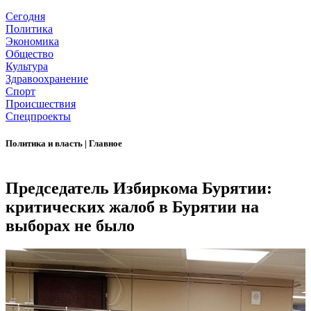
Сегодня
Политика
Экономика
Общество
Культура
Здравоохранение
Спорт
Происшествия
Спецпроекты
Политика и власть
|
Главное
Председатель Избиркома Бурятии:
критических жалоб в Бурятии на
выборах не было