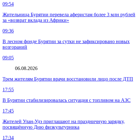
09:54
Жительница Бурятии перевела аферистам более 3 млн рублей
за «возврат вклада из Африки»
09:36
В лесном фонде Бурятии за сутки не зафиксировано новых
возгораний
09:05
06.08.2026
Трем жителям Бурятии врачи восстановили лицо после ДТП
17:55
В Бурятии стабилизировалась ситуация с топливом на АЗС
17:45
Жителей Улан-Удэ приглашают на праздничную зарядку,
посвящённую Дню физкультурника
17:34