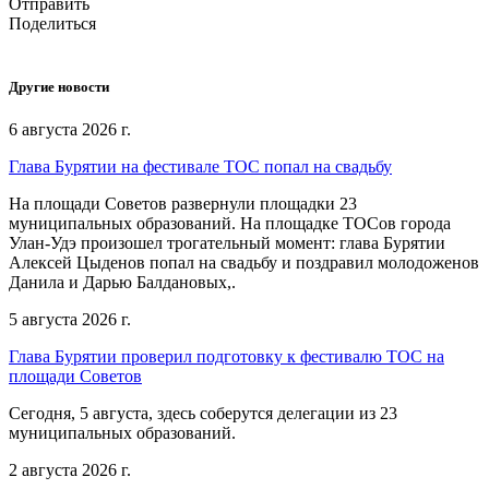
Отправить
Поделиться
Другие новости
6 августа 2026 г.
Глава Бурятии на фестивале ТОС попал на свадьбу
На площади Советов развернули площадки 23
муниципальных образований. На площадке ТОСов города
Улан-Удэ произошел трогательный момент: глава Бурятии
Алексей Цыденов попал на свадьбу и поздравил молодоженов
Данила и Дарью Балдановых,.
5 августа 2026 г.
Глава Бурятии проверил подготовку к фестивалю ТОС на
площади Советов
Сегодня, 5 августа, здесь соберутся делегации из 23
муниципальных образований.
2 августа 2026 г.