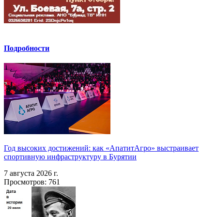
Подробности
Год высоких достижений: как «АпатитАгро» выстраивает
спортивную инфраструктуру в Бурятии
7 августа 2026 г.
Просмотров: 761