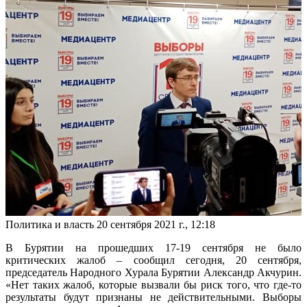
Политика и власть
20 сентября 2021 г., 12:18
В Бурятии на прошедших 17-19 сентября не было
критических жалоб – сообщил сегодня, 20 сентября,
председатель Народного Хурала Бурятии Александр Акчурин.
«Нет таких жалоб, которые вызвали бы риск того, что где-то
результаты будут признаны не действительными. Выборы