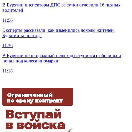
В Бурятии инспекторы ДПС за сутки отловили 16 пьяных
водителей
11:56
Эксперты рассказали, как изменились доходы жителей
Бурятии за полгода
11:36
В Бурятии неосторожный пешеход оступился с обочины и
попал под колеса иномарки
11:18