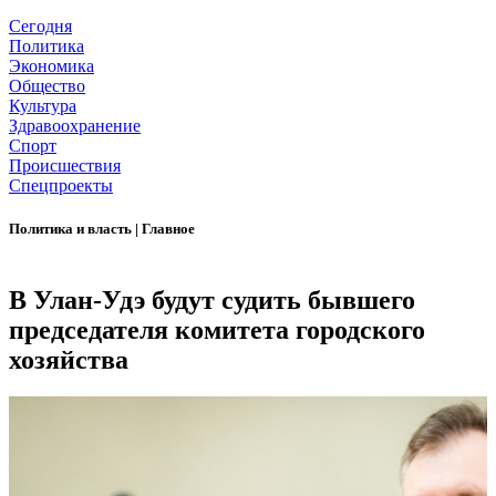
Сегодня
Политика
Экономика
Общество
Культура
Здравоохранение
Спорт
Происшествия
Спецпроекты
Политика и власть
|
Главное
В Улан-Удэ будут судить бывшего
председателя комитета городского
хозяйства