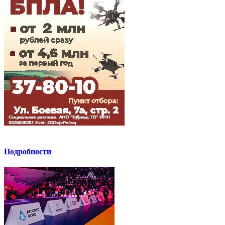
Подробности