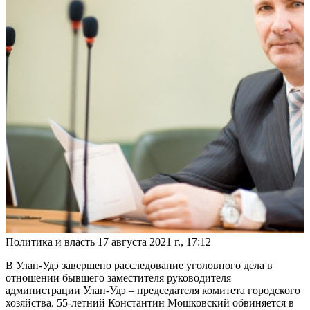
Политика и власть
17 августа 2021 г., 17:12
В Улан-Удэ завершено расследование уголовного дела в
отношении бывшего заместителя руководителя
администрации Улан-Удэ – председателя комитета городского
хозяйства. 55-летний Константин Мошковский обвиняется в