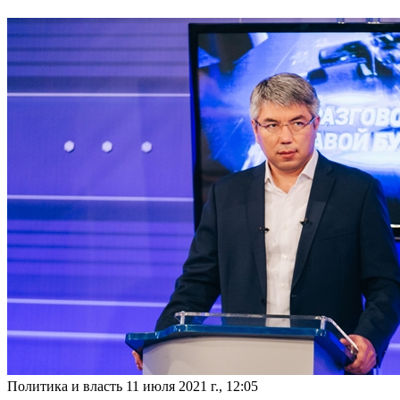
Политика и власть
11 июля 2021 г., 12:05