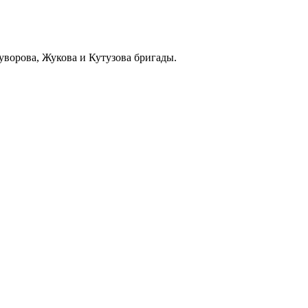
уворова, Жукова и Кутузова бригады.