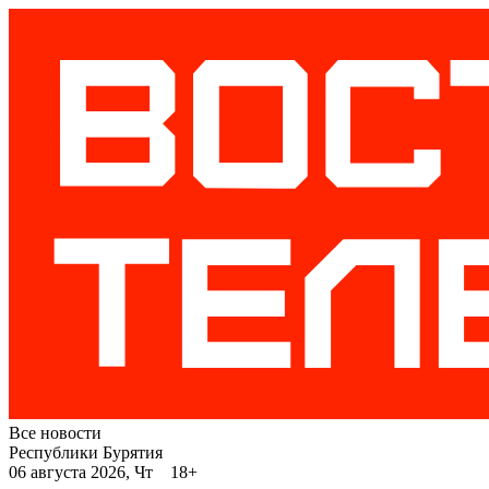
Все новости
Республики Бурятия
06 августа 2026, Чт 18+