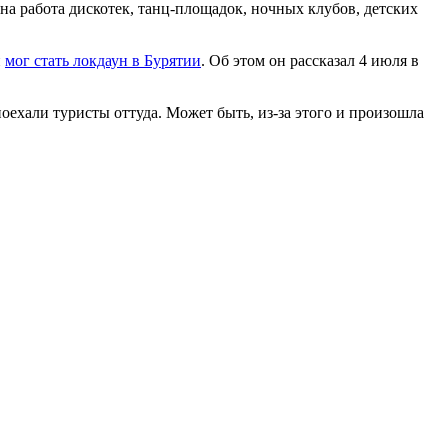
на работа дискотек, танц-площадок, ночных клубов, детских
и
мог стать локдаун в Бурятии
. Об этом он рассказал 4 июля в
поехали туристы оттуда. Может быть, из-за этого и произошла
.