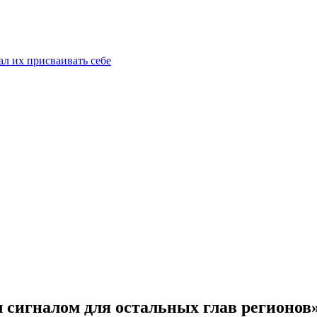
ал их присваивать себе
 сигналом для остальных глав регионов