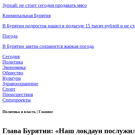
Зурхай: не стоит сегодня продавать мясо
Криминальная Бурятия
В Бурятии подросток нашел в подъезде 15 тысяч рублей и не ст
Погода
В Бурятии завтра сохранится жаркая погода
Сегодня
Политика
Экономика
Общество
Культура
Здравоохранение
Спорт
Происшествия
Спецпроекты
Политика и власть
|
Главное
Глава Бурятии: «Наш локдаун послужил