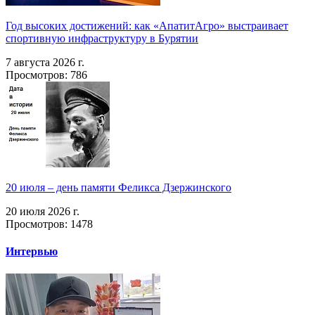
Год высоких достижений: как «АпатитАгро» выстраивает
спортивную инфраструктуру в Бурятии
7 августа 2026 г.
Просмотров: 786
20 июля – день памяти Феликса Дзержинского
20 июля 2026 г.
Просмотров: 1478
Интервью