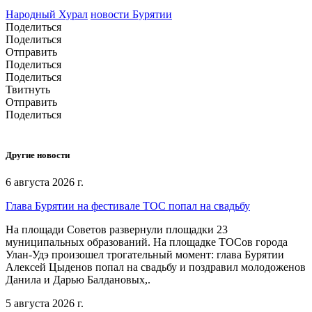
Народный Хурал
новости Бурятии
Поделиться
Поделиться
Отправить
Поделиться
Поделиться
Твитнуть
Отправить
Поделиться
Другие новости
6 августа 2026 г.
Глава Бурятии на фестивале ТОС попал на свадьбу
На площади Советов развернули площадки 23
муниципальных образований. На площадке ТОСов города
Улан-Удэ произошел трогательный момент: глава Бурятии
Алексей Цыденов попал на свадьбу и поздравил молодоженов
Данила и Дарью Балдановых,.
5 августа 2026 г.