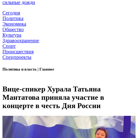
сильные дожди
Сегодня
Политика
Экономика
Общество
Культура
Здравоохранение
Спорт
Происшествия
Спецпроекты
Политика и власть
|
Главное
Вице-спикер Хурала Татьяна
Мантатова приняла участие в
концерте в честь Дня России