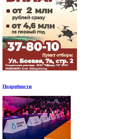
Подробности