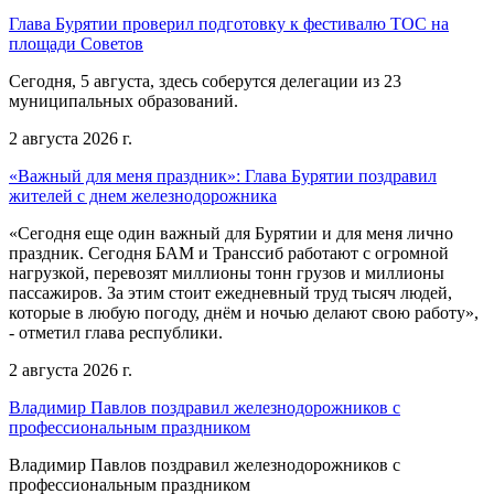
Глава Бурятии проверил подготовку к фестивалю ТОС на
площади Советов
Сегодня, 5 августа, здесь соберутся делегации из 23
муниципальных образований.
2 августа 2026 г.
«Важный для меня праздник»: Глава Бурятии поздравил
жителей с днем железнодорожника
«Сегодня еще один важный для Бурятии и для меня лично
праздник. Сегодня БАМ и Транссиб работают с огромной
нагрузкой, перевозят миллионы тонн грузов и миллионы
пассажиров. За этим стоит ежедневный труд тысяч людей,
которые в любую погоду, днём и ночью делают свою работу»,
- отметил глава республики.
2 августа 2026 г.
Владимир Павлов поздравил железнодорожников с
профессиональным праздником
Владимир Павлов поздравил железнодорожников с
профессиональным праздником