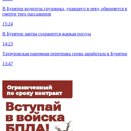
В Бурятии водитель грузовика, упавшего в реку, обвиняется в
смерти трех пассажиров
15:24
В Бурятии завтра сохранится жаркая погода
14:23
Татауровская паромная переправа снова заработала в Бурятии
13:47