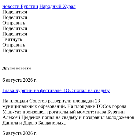
новости Бурятии
Народный Хурал
Поделиться
Поделиться
Отправить
Поделиться
Поделиться
Твитнуть
Отправить
Поделиться
Другие новости
6 августа 2026 г.
Глава Бурятии на фестивале ТОС попал на свадьбу
На площади Советов развернули площадки 23
муниципальных образований. На площадке ТОСов города
Улан-Удэ произошел трогательный момент: глава Бурятии
Алексей Цыденов попал на свадьбу и поздравил молодоженов
Данила и Дарью Балдановых,.
5 августа 2026 г.