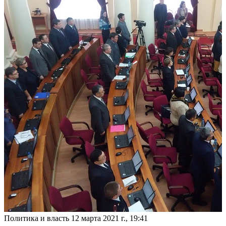
Политика и власть
12 марта 2021 г., 19:41