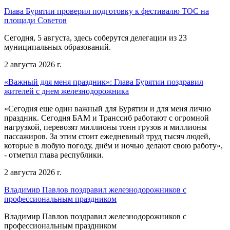
Глава Бурятии проверил подготовку к фестивалю ТОС на
площади Советов
Сегодня, 5 августа, здесь соберутся делегации из 23
муниципальных образований.
2 августа 2026 г.
«Важный для меня праздник»: Глава Бурятии поздравил
жителей с днем железнодорожника
«Сегодня еще один важный для Бурятии и для меня лично
праздник. Сегодня БАМ и Транссиб работают с огромной
нагрузкой, перевозят миллионы тонн грузов и миллионы
пассажиров. За этим стоит ежедневный труд тысяч людей,
которые в любую погоду, днём и ночью делают свою работу»,
- отметил глава республики.
2 августа 2026 г.
Владимир Павлов поздравил железнодорожников с
профессиональным праздником
Владимир Павлов поздравил железнодорожников с
профессиональным праздником