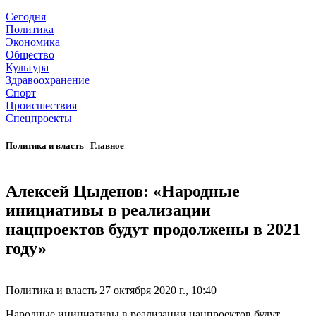
Сегодня
Политика
Экономика
Общество
Культура
Здравоохранение
Спорт
Происшествия
Спецпроекты
Политика и власть
|
Главное
Алексей Цыденов: «Народные
инициативы в реализации
нацпроектов будут продолжены в 2021
году»
Политика и власть
27 октября 2020 г., 10:40
Народные инициативы в реализации нацпроектов будут