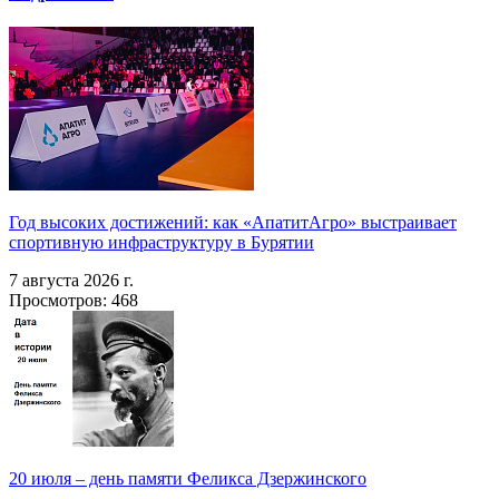
Год высоких достижений: как «АпатитАгро» выстраивает
спортивную инфраструктуру в Бурятии
7 августа 2026 г.
Просмотров: 468
20 июля – день памяти Феликса Дзержинского