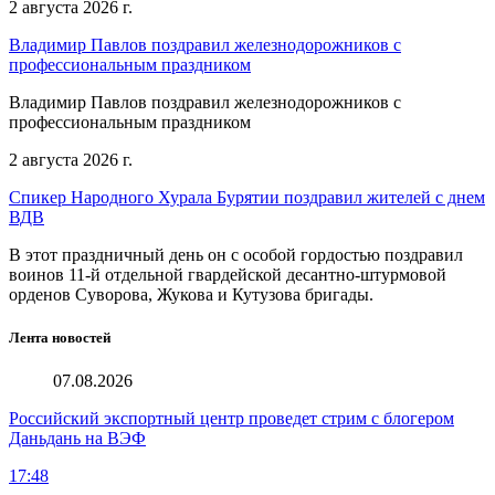
2 августа 2026 г.
Владимир Павлов поздравил железнодорожников с
профессиональным праздником
Владимир Павлов поздравил железнодорожников с
профессиональным праздником
2 августа 2026 г.
Спикер Народного Хурала Бурятии поздравил жителей с днем
ВДВ
В этот праздничный день он с особой гордостью поздравил
воинов 11-й отдельной гвардейской десантно-штурмовой
орденов Суворова, Жукова и Кутузова бригады.
Лента новостей
07.08.2026
Российский экспортный центр проведет стрим с блогером
Даньдань на ВЭФ
17:48