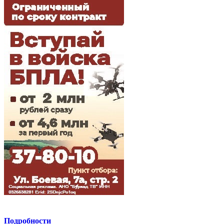
Подробности