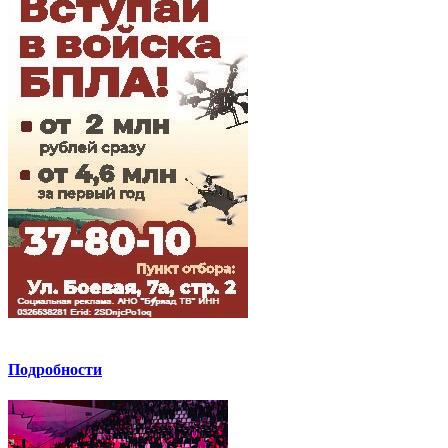
Подробности