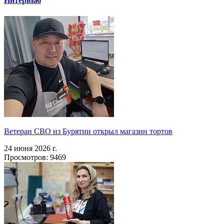
Интервью
Ветеран СВО из Бурятии открыл магазин тортов
24 июня 2026 г.
Просмотров: 9469