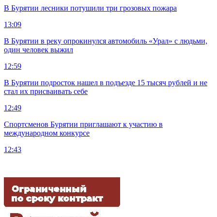
В Бурятии лесники потушили три грозовых пожара
13:09
В Бурятии в реку опрокинулся автомобиль «Урал» с людьми,
один человек выжил
12:59
В Бурятии подросток нашел в подъезде 15 тысяч рублей и не
стал их присваивать себе
12:49
Спортсменов Бурятии приглашают к участию в
международном конкурсе
12:43