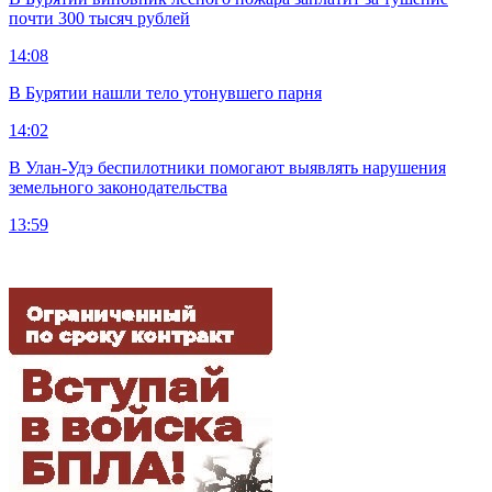
почти 300 тысяч рублей
14:08
В Бурятии нашли тело утонувшего парня
14:02
В Улан-Удэ беспилотники помогают выявлять нарушения
земельного законодательства
13:59