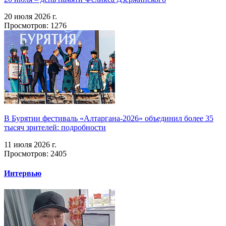
20 июля 2026 г.
Просмотров: 1276
В Бурятии фестиваль «Алтаргана-2026» объединил более 35
тысяч зрителей: подробности
11 июля 2026 г.
Просмотров: 2405
Интервью