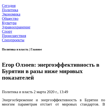
Сегодня
Политика
Экономика
Общество
Культура
Здравоохранение
Спорт
Происшествия
Спецпроекты
Политика и власть
|
Главное
Егор Олзоев: энергоэффективность в
Бурятии в разы ниже мировых
показателей
Политика и власть
2 марта 2020 г., 13:49
Энергосбережение и энергоэффективность в Бурятии по
многим параметрам отстает от мировых стандартов. В