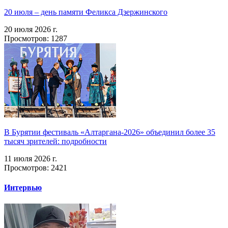
20 июля – день памяти Феликса Дзержинского
20 июля 2026 г.
Просмотров: 1287
В Бурятии фестиваль «Алтаргана-2026» объединил более 35
тысяч зрителей: подробности
11 июля 2026 г.
Просмотров: 2421
Интервью