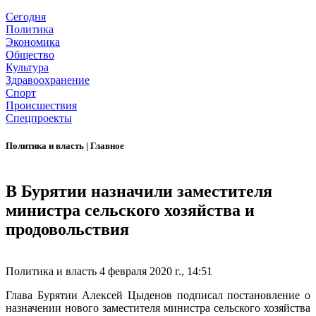
Сегодня
Политика
Экономика
Общество
Культура
Здравоохранение
Спорт
Происшествия
Спецпроекты
Политика и власть
|
Главное
В Бурятии назначили заместителя
министра сельского хозяйства и
продовольствия
Политика и власть
4 февраля 2020 г., 14:51
Глава Бурятии Алексей Цыденов подписал постановление о
назначении нового заместителя министра сельского хозяйства