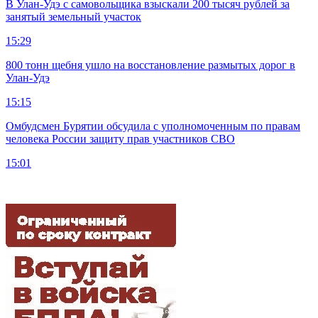
В Улан-Удэ с самовольщика взыскали 200 тысяч рублей за
занятый земельный участок
15:29
800 тонн щебня ушло на восстановление размытых дорог в
Улан-Удэ
15:15
Омбудсмен Бурятии обсудила с уполномоченным по правам
человека России защиту прав участников СВО
15:01