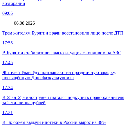
возгораний
09:05
06.08.2026
Трем жителям Бурятии врачи восстановили лицо после ДТП
17:55
В Бурятии стабилизировалась ситуация с топливом на АЗС
17:45
Жителей Улан-Удэ приглашают на праздничную зарядку,
посвящённую Дню физкультурника
17:34
В Улан-Удэ иностранец пытался подкупить правоохранителя
за 2 миллиона рублей
17:21
ВТБ: объем выдачи ипотеки в России вырос на 38%