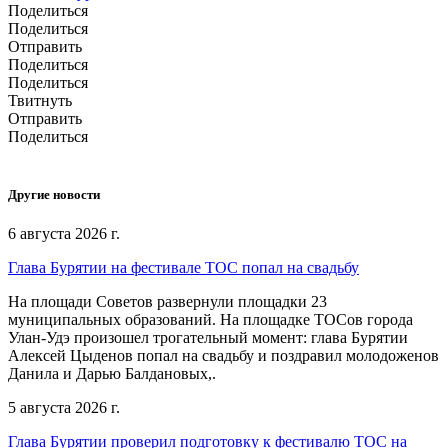
Поделиться
Поделиться
Отправить
Поделиться
Поделиться
Твитнуть
Отправить
Поделиться
Другие новости
6 августа 2026 г.
Глава Бурятии на фестивале ТОС попал на свадьбу
На площади Советов развернули площадки 23
муниципальных образований. На площадке ТОСов города
Улан-Удэ произошел трогательный момент: глава Бурятии
Алексей Цыденов попал на свадьбу и поздравил молодоженов
Данила и Дарью Балдановых,.
5 августа 2026 г.
Глава Бурятии проверил подготовку к фестивалю ТОС на