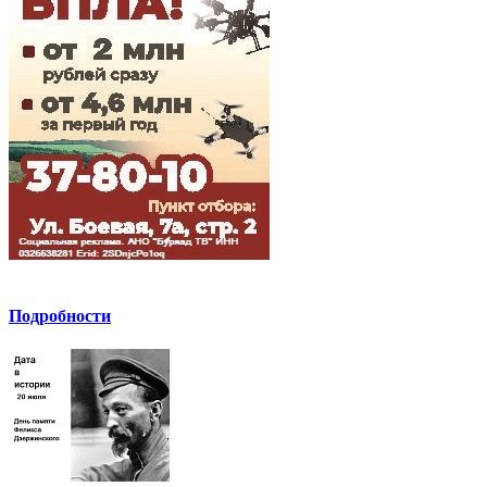
Подробности