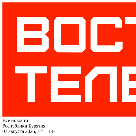
Все новости
Республики Бурятия
07 августа 2026, Пт 18+