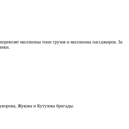
 перевозят миллионы тонн грузов и миллионы пассажиров. За
лики.
уворова, Жукова и Кутузова бригады.