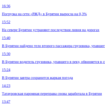
16:36
Погрузка на сети «РЖД» в Бурятии выросла на 0,3%
15:52
На севере Бурятии устраняют последствия ливня на дорогах
15:40
В Бурятии найдено тело второго пассажира грузовика, упавшег
15:30
В Бурятии водитель грузовика, упавшего в реку, обвиняется в 
15:24
В Бурятии завтра сохранится жаркая погода
14:23
Татауровская паромная переправа снова заработала в Бурятии
13:47