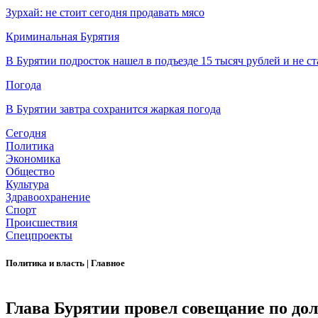
Зурхай: не стоит сегодня продавать мясо
Криминальная Бурятия
В Бурятии подросток нашел в подъезде 15 тысяч рублей и не ст
Погода
В Бурятии завтра сохранится жаркая погода
Сегодня
Политика
Экономика
Общество
Культура
Здравоохранение
Спорт
Происшествия
Спецпроекты
Политика и власть
|
Главное
Глава Бурятии провел совещание по д