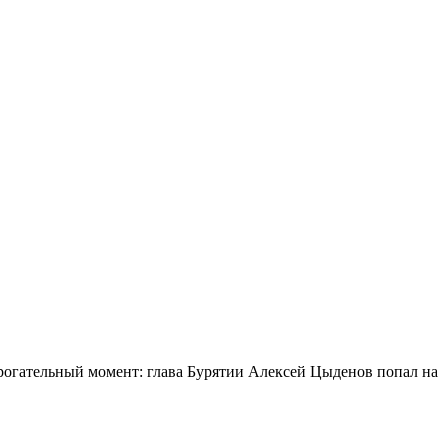
огательный момент: глава Бурятии Алексей Цыденов попал на