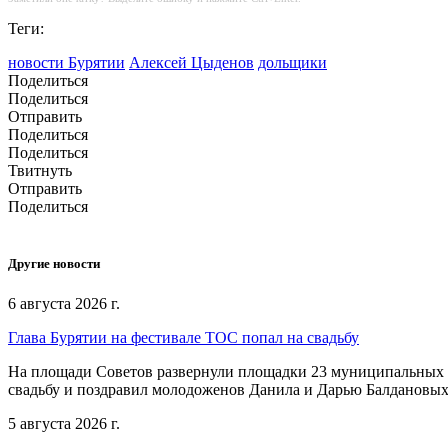
Теги:
новости Бурятии
Алексей Цыденов
дольщики
Поделиться
Поделиться
Отправить
Поделиться
Поделиться
Твитнуть
Отправить
Поделиться
Другие новости
6 августа 2026 г.
Глава Бурятии на фестивале ТОС попал на свадьбу
На площади Советов развернули площадки 23 муниципальных о
свадьбу и поздравил молодоженов Данила и Дарью Балдановых
5 августа 2026 г.