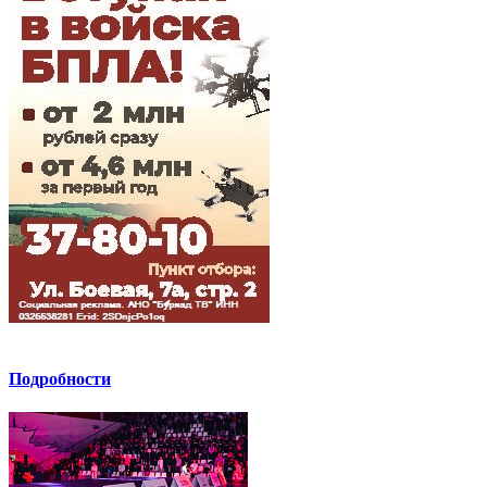
Подробности