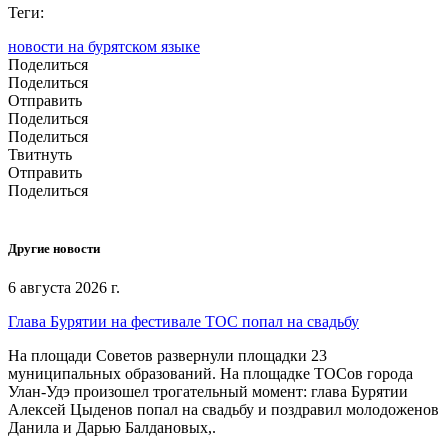
Теги:
новости на бурятском языке
Поделиться
Поделиться
Отправить
Поделиться
Поделиться
Твитнуть
Отправить
Поделиться
Другие новости
6 августа 2026 г.
Глава Бурятии на фестивале ТОС попал на свадьбу
На площади Советов развернули площадки 23
муниципальных образований. На площадке ТОСов города
Улан-Удэ произошел трогательный момент: глава Бурятии
Алексей Цыденов попал на свадьбу и поздравил молодоженов
Данила и Дарью Балдановых,.