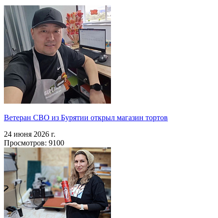
Ветеран СВО из Бурятии открыл магазин тортов
24 июня 2026 г.
Просмотров: 9100