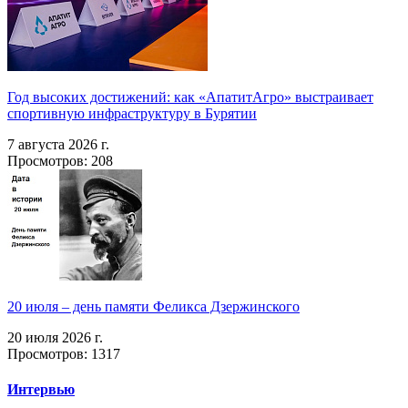
Год высоких достижений: как «АпатитАгро» выстраивает
спортивную инфраструктуру в Бурятии
7 августа 2026 г.
Просмотров: 208
20 июля – день памяти Феликса Дзержинского
20 июля 2026 г.
Просмотров: 1317
Интервью