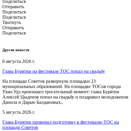
Поделиться
Отправить
Поделиться
Поделиться
Твитнуть
Отправить
Поделиться
Другие новости
6 августа 2026 г.
Глава Бурятии на фестивале ТОС попал на свадьбу
На площади Советов развернули площадки 23
муниципальных образований. На площадке ТОСов города
Улан-Удэ произошел трогательный момент: глава Бурятии
Алексей Цыденов попал на свадьбу и поздравил молодоженов
Данила и Дарью Балдановых,.
5 августа 2026 г.
Глава Бурятии проверил подготовку к фестивалю ТОС на
площади Советов