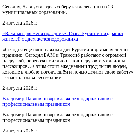
Сегодня, 5 августа, здесь соберутся делегации из 23
муниципальных образований.
2 августа 2026 г.
«Важный для меня праздник»: Глава Бурятии поздравил
жителей с днем железнодорожника
«Сегодня еще один важный для Бурятии и для меня лично
праздник. Сегодня БАМ и Транссиб работают с огромной
нагрузкой, перевозят миллионы тонн грузов и миллионы
пассажиров. За этим стоит ежедневный труд тысяч людей,
которые в любую погоду, днём и ночью делают свою работу»,
- отметил глава республики.
2 августа 2026 г.
Владимир Павлов поздравил железнодорожников с
профессиональным праздником
Владимир Павлов поздравил железнодорожников с
профессиональным праздником
2 августа 2026 г.