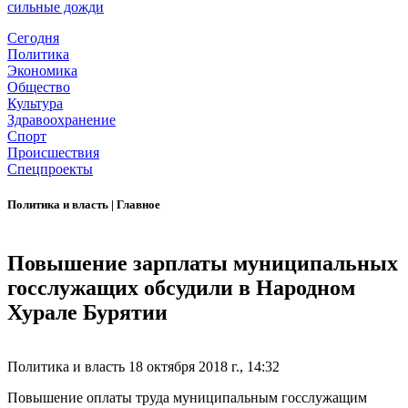
сильные дожди
Сегодня
Политика
Экономика
Общество
Культура
Здравоохранение
Спорт
Происшествия
Спецпроекты
Политика и власть
|
Главное
Повышение зарплаты муниципальных
госслужащих обсудили в Народном
Хурале Бурятии
Политика и власть
18 октября 2018 г., 14:32
Повышение оплаты труда муниципальным госслужащим