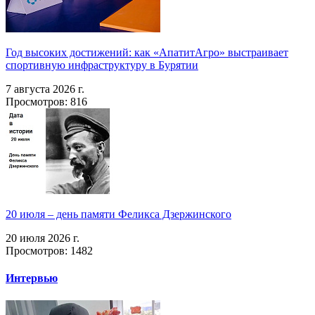
Год высоких достижений: как «АпатитАгро» выстраивает
спортивную инфраструктуру в Бурятии
7 августа 2026 г.
Просмотров: 816
20 июля – день памяти Феликса Дзержинского
20 июля 2026 г.
Просмотров: 1482
Интервью