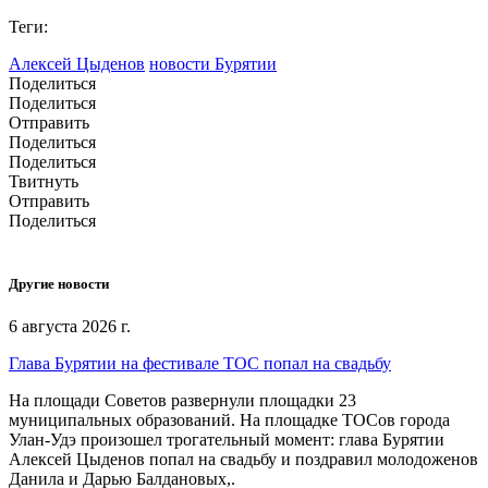
Теги:
Алексей Цыденов
новости Бурятии
Поделиться
Поделиться
Отправить
Поделиться
Поделиться
Твитнуть
Отправить
Поделиться
Другие новости
6 августа 2026 г.
Глава Бурятии на фестивале ТОС попал на свадьбу
На площади Советов развернули площадки 23
муниципальных образований. На площадке ТОСов города
Улан-Удэ произошел трогательный момент: глава Бурятии
Алексей Цыденов попал на свадьбу и поздравил молодоженов
Данила и Дарью Балдановых,.