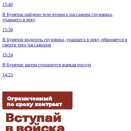
15:40
В Бурятии найдено тело второго пассажира грузовика,
упавшего в реку
15:30
В Бурятии водитель грузовика, упавшего в реку, обвиняется в
смерти трех пассажиров
15:24
В Бурятии завтра сохранится жаркая погода
14:23