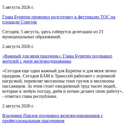
5 августа 2026 г.
Глава Бурятии проверил подготовку к фестивалю ТОС на
площади Советов
Сегодня, 5 августа, здесь соберутся делегации из 23
муниципальных образований.
2 августа 2026 г.
«Важный для меня праздник»: Глава Бурятии поздравил
жителей с днем железнодорожника
«Сегодня еще один важный для Бурятии и для меня лично
праздник. Сегодня БАМ и Транссиб работают с огромной
нагрузкой, перевозят миллионы тонн грузов и миллионы
пассажиров. За этим стоит ежедневный труд тысяч людей,
которые в любую погоду, днём и ночью делают свою работу»,
- отметил глава республики.
2 августа 2026 г.
Владимир Павлов поздравил железнодорожников с
профессиональным праздником