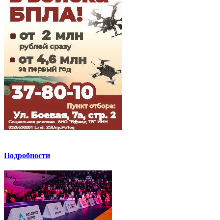
Подробности