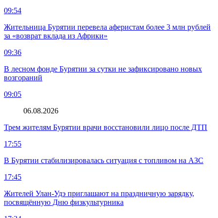
09:54
Жительница Бурятии перевела аферистам более 3 млн рублей
за «возврат вклада из Африки»
09:36
В лесном фонде Бурятии за сутки не зафиксировано новых
возгораний
09:05
06.08.2026
Трем жителям Бурятии врачи восстановили лицо после ДТП
17:55
В Бурятии стабилизировалась ситуация с топливом на АЗС
17:45
Жителей Улан-Удэ приглашают на праздничную зарядку,
посвящённую Дню физкультурника