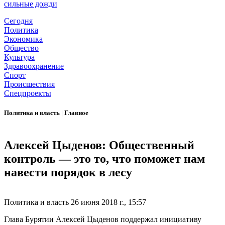
сильные дожди
Сегодня
Политика
Экономика
Общество
Культура
Здравоохранение
Спорт
Происшествия
Спецпроекты
Политика и власть
|
Главное
Алексей Цыденов: Общественный
контроль — это то, что поможет нам
навести порядок в лесу
Политика и власть
26 июня 2018 г., 15:57
Глава Бурятии Алексей Цыденов поддержал инициативу