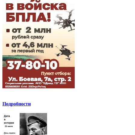
Подробности