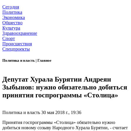
Сегодня
Политика
Экономика
Общество
Культура
Здравоохранение
Спорт
Происшествия
Спецпроекты
Политика и власть
|
Главное
Депутат Хурала Бурятии Андреян
Зыбынов: нужно обязательно добиться
принятия госпрограммы «Столица»
Политика и власть
30 мая 2018 г., 19:36
Принятия госпрограммы «Столица» обязательно нужно
добиться новому созыву Народного Хурала Бурятии, - считает