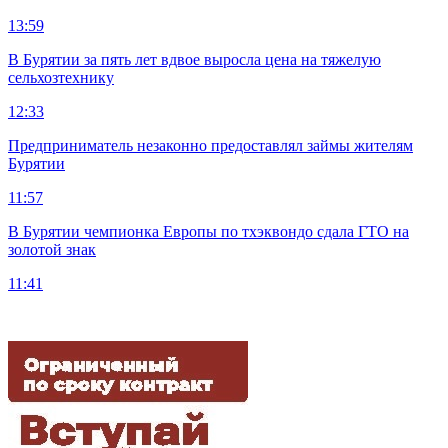
13:59
В Бурятии за пять лет вдвое выросла цена на тяжелую
сельхозтехнику
12:33
Предприниматель незаконно предоставлял займы жителям
Бурятии
11:57
В Бурятии чемпионка Европы по тхэквондо сдала ГТО на
золотой знак
11:41