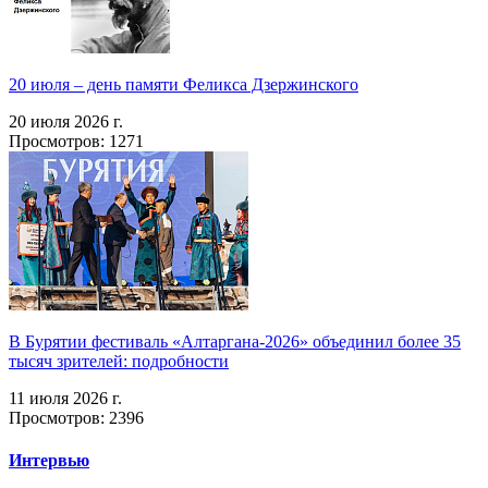
20 июля – день памяти Феликса Дзержинского
20 июля 2026 г.
Просмотров: 1271
В Бурятии фестиваль «Алтаргана-2026» объединил более 35
тысяч зрителей: подробности
11 июля 2026 г.
Просмотров: 2396
Интервью