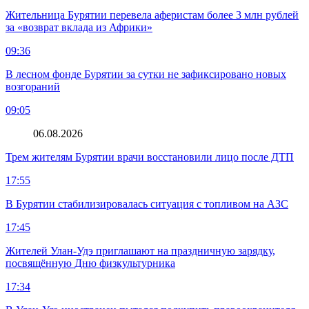
Жительница Бурятии перевела аферистам более 3 млн рублей
за «возврат вклада из Африки»
09:36
В лесном фонде Бурятии за сутки не зафиксировано новых
возгораний
09:05
06.08.2026
Трем жителям Бурятии врачи восстановили лицо после ДТП
17:55
В Бурятии стабилизировалась ситуация с топливом на АЗС
17:45
Жителей Улан-Удэ приглашают на праздничную зарядку,
посвящённую Дню физкультурника
17:34