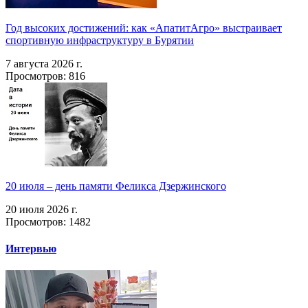
Год высоких достижений: как «АпатитАгро» выстраивает
спортивную инфраструктуру в Бурятии
7 августа 2026 г.
Просмотров: 816
20 июля – день памяти Феликса Дзержинского
20 июля 2026 г.
Просмотров: 1482
Интервью