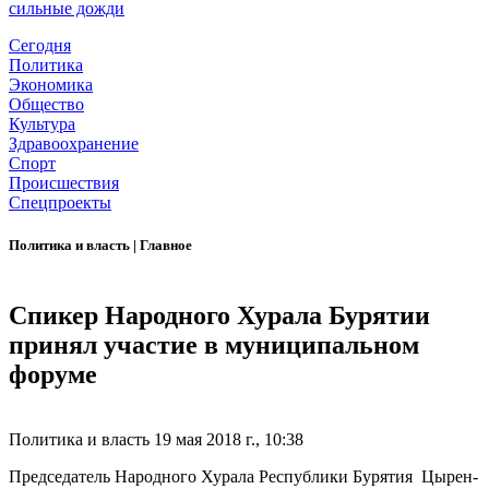
сильные дожди
Сегодня
Политика
Экономика
Общество
Культура
Здравоохранение
Спорт
Происшествия
Спецпроекты
Политика и власть
|
Главное
Спикер Народного Хурала Бурятии
принял участие в муниципальном
форуме
Политика и власть
19 мая 2018 г., 10:38
Председатель Народного Хурала Республики Бурятия Цырен-