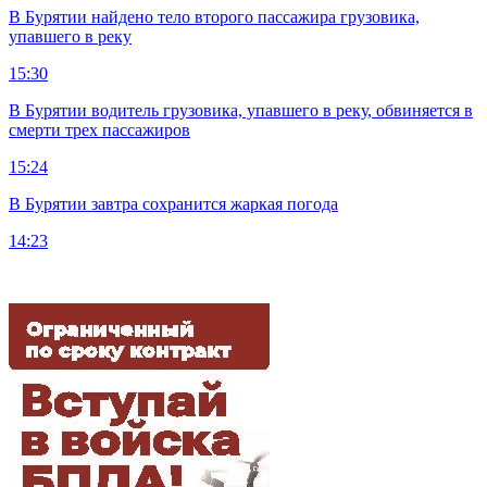
В Бурятии найдено тело второго пассажира грузовика,
упавшего в реку
15:30
В Бурятии водитель грузовика, упавшего в реку, обвиняется в
смерти трех пассажиров
15:24
В Бурятии завтра сохранится жаркая погода
14:23