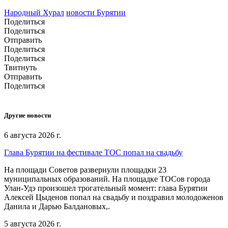
Народный Хурал
новости Бурятии
Поделиться
Поделиться
Отправить
Поделиться
Поделиться
Твитнуть
Отправить
Поделиться
Другие новости
6 августа 2026 г.
Глава Бурятии на фестивале ТОС попал на свадьбу
На площади Советов развернули площадки 23
муниципальных образований. На площадке ТОСов города
Улан-Удэ произошел трогательный момент: глава Бурятии
Алексей Цыденов попал на свадьбу и поздравил молодоженов
Данила и Дарью Балдановых,.
5 августа 2026 г.