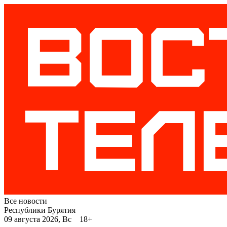
Все новости
Республики Бурятия
09 августа 2026, Вс 18+