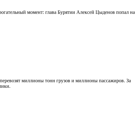
огательный момент: глава Бурятии Алексей Цыденов попал на
 перевозят миллионы тонн грузов и миллионы пассажиров. За
лики.