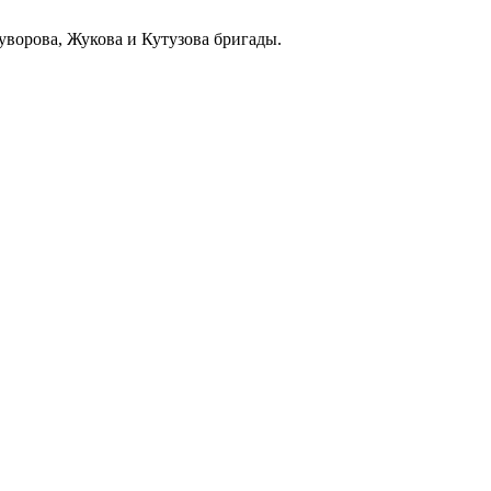
уворова, Жукова и Кутузова бригады.