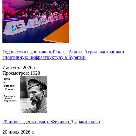
Год высоких достижений: как «АпатитАгро» выстраивает
спортивную инфраструктуру в Бурятии
7 августа 2026 г.
Просмотров: 1028
20 июля – день памяти Феликса Дзержинского
20 июля 2026 г.