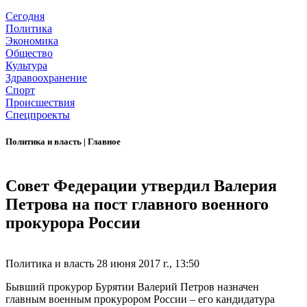
Сегодня
Политика
Экономика
Общество
Культура
Здравоохранение
Спорт
Происшествия
Спецпроекты
Политика и власть
|
Главное
Совет Федерации утвердил Валерия
Петрова на пост главного военного
прокурора России
Политика и власть
28 июня 2017 г., 13:50
Бывший прокурор Бурятии Валерий Петров назначен
главным военным прокурором России – его кандидатура