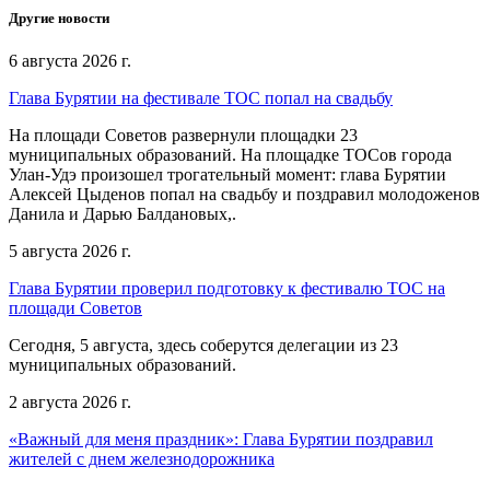
Другие новости
6 августа 2026 г.
Глава Бурятии на фестивале ТОС попал на свадьбу
На площади Советов развернули площадки 23
муниципальных образований. На площадке ТОСов города
Улан-Удэ произошел трогательный момент: глава Бурятии
Алексей Цыденов попал на свадьбу и поздравил молодоженов
Данила и Дарью Балдановых,.
5 августа 2026 г.
Глава Бурятии проверил подготовку к фестивалю ТОС на
площади Советов
Сегодня, 5 августа, здесь соберутся делегации из 23
муниципальных образований.
2 августа 2026 г.
«Важный для меня праздник»: Глава Бурятии поздравил
жителей с днем железнодорожника