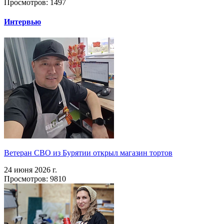
Просмотров: 1497
Интервью
Ветеран СВО из Бурятии открыл магазин тортов
24 июня 2026 г.
Просмотров: 9810