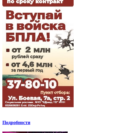
Подробности