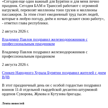
«Сегодня еще один важный для Бурятии и для меня лично
праздник. Сегодня БАМ и Транссиб работают с огромной
нагрузкой, перевозят миллионы тонн грузов и миллионы
пассажиров. За этим стоит ежедневный труд тысяч людей,
которые в любую погоду, днём и ночью делают свою работу»,
- отметил глава республики.
2 августа 2026 г.
Владимир Павлов поздравил железнодорожников с
профессиональным праздником
Владимир Павлов поздравил железнодорожников с
профессиональным праздником
2 августа 2026 г.
Спикер Народного Хурала Бурятии поздравил жителей с днем
ВДВ
В этот праздничный день он с особой гордостью поздравил
воинов 11-й отдельной гвардейской десантно-штурмовой
орденов Суворова, Жукова и Кутузова бригады.
Лента новостей