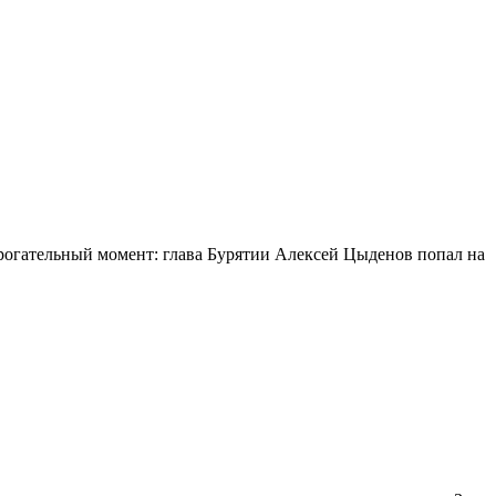
огательный момент: глава Бурятии Алексей Цыденов попал на