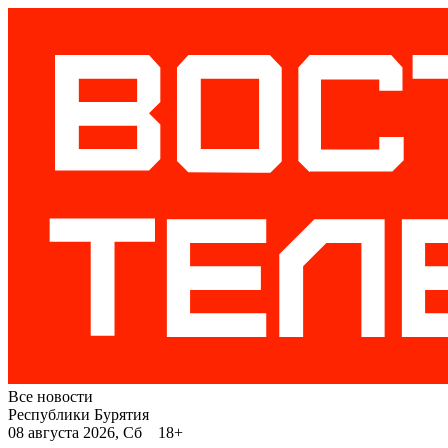
Все новости
Республики Бурятия
08 августа 2026, Сб 18+