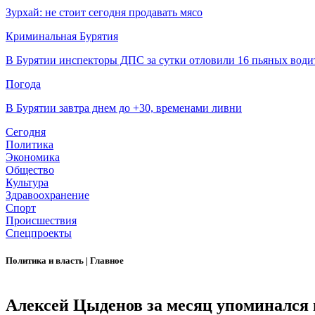
Зурхай: не стоит сегодня продавать мясо
Криминальная Бурятия
В Бурятии инспекторы ДПС за сутки отловили 16 пьяных води
Погода
В Бурятии завтра днем до +30, временами ливни
Сегодня
Политика
Экономика
Общество
Культура
Здравоохранение
Спорт
Происшествия
Спецпроекты
Политика и власть
|
Главное
Алексей Цыденов за месяц упоминался в