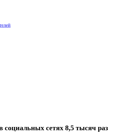
телей
 социальных сетях 8,5 тысяч раз