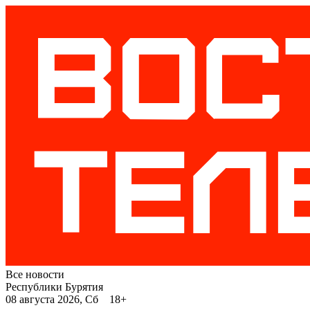
Все новости
Республики Бурятия
08 августа 2026, Сб 18+