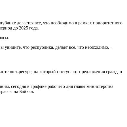
ублике делается все, что необходимо в рамках приоритетного
ериод до 2025 года.
росы.
ы увидите, что республика, делает все, что необходимо, -
 интернет-ресурс, на который поступают предложения граждан
ним, сегодня в графике рабочего дня главы министерства
трассы на Байкал.