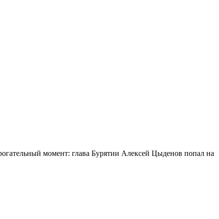
огательный момент: глава Бурятии Алексей Цыденов попал на