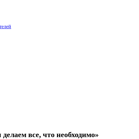
телей
 делаем все, что необходимо»