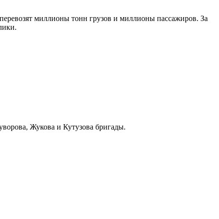
 перевозят миллионы тонн грузов и миллионы пассажиров. За
лики.
уворова, Жукова и Кутузова бригады.