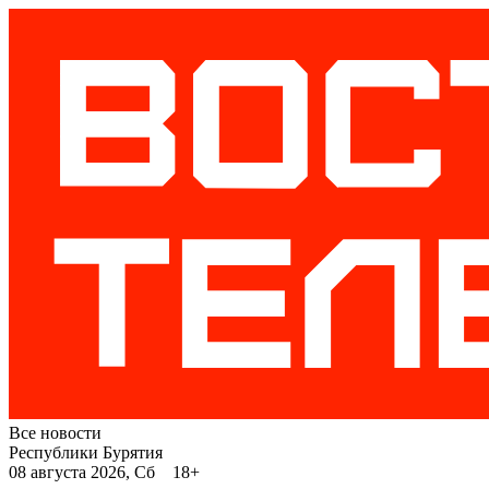
Все новости
Республики Бурятия
08 августа 2026, Сб 18+