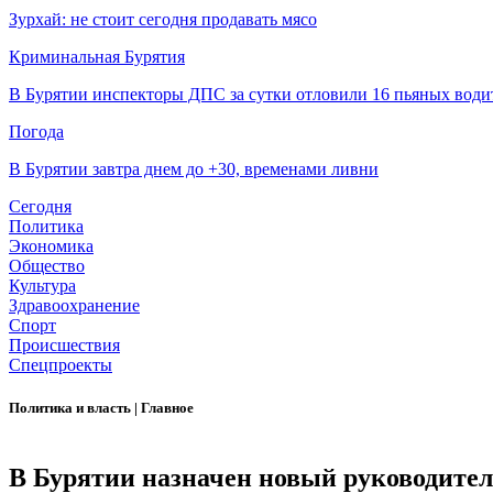
Зурхай: не стоит сегодня продавать мясо
Криминальная Бурятия
В Бурятии инспекторы ДПС за сутки отловили 16 пьяных води
Погода
В Бурятии завтра днем до +30, временами ливни
Сегодня
Политика
Экономика
Общество
Культура
Здравоохранение
Спорт
Происшествия
Спецпроекты
Политика и власть
|
Главное
В Бурятии назначен новый руководитель