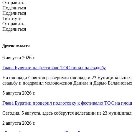
Отправить
Поделиться
Поделиться
Твитнуть
Отправить
Поделиться
Другие новости
6 августа 2026 г.
Глава Бурятии на фестивале ТОС попал на свадьбу
На площади Советов развернули площадки 23 муниципальных о
свадьбу и поздравил молодоженов Данила и Дарью Балдановых
5 августа 2026 г.
Глава Бурятии проверил подготовку к фестивалю ТОС на пло
Сегодня, 5 августа, здесь соберутся делегации из 23 муниципа
2 августа 2026 г.