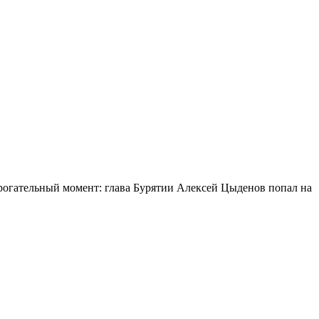
огательный момент: глава Бурятии Алексей Цыденов попал на