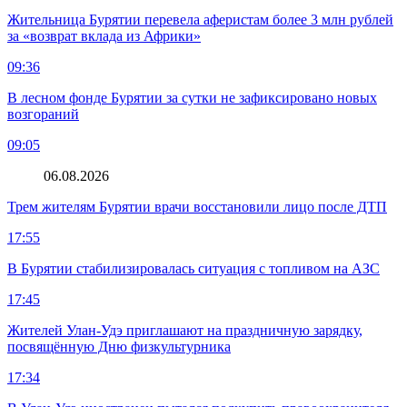
Жительница Бурятии перевела аферистам более 3 млн рублей
за «возврат вклада из Африки»
09:36
В лесном фонде Бурятии за сутки не зафиксировано новых
возгораний
09:05
06.08.2026
Трем жителям Бурятии врачи восстановили лицо после ДТП
17:55
В Бурятии стабилизировалась ситуация с топливом на АЗС
17:45
Жителей Улан-Удэ приглашают на праздничную зарядку,
посвящённую Дню физкультурника
17:34