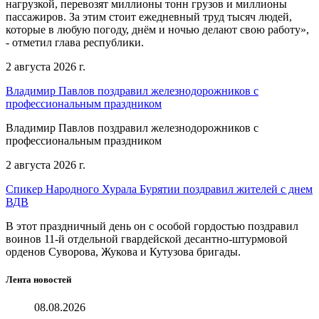
нагрузкой, перевозят миллионы тонн грузов и миллионы
пассажиров. За этим стоит ежедневный труд тысяч людей,
которые в любую погоду, днём и ночью делают свою работу»,
- отметил глава республики.
2 августа 2026 г.
Владимир Павлов поздравил железнодорожников с
профессиональным праздником
Владимир Павлов поздравил железнодорожников с
профессиональным праздником
2 августа 2026 г.
Спикер Народного Хурала Бурятии поздравил жителей с днем
ВДВ
В этот праздничный день он с особой гордостью поздравил
воинов 11-й отдельной гвардейской десантно-штурмовой
орденов Суворова, Жукова и Кутузова бригады.
Лента новостей
08.08.2026