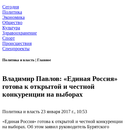
Сегодня
Политика
Экономика
Общество
Культура
Здравоохранение
Спорт
Происшествия
Спецпроекты
Политика и власть
|
Главное
Владимир Павлов: «Единая Россия»
готова к открытой и честной
конкуренции на выборах
Политика и власть
23 января 2017 г., 10:53
«Единая Россия» готова к открытой и честной конкуренции
на выборах. Об этом заявил руководитель Бурятского