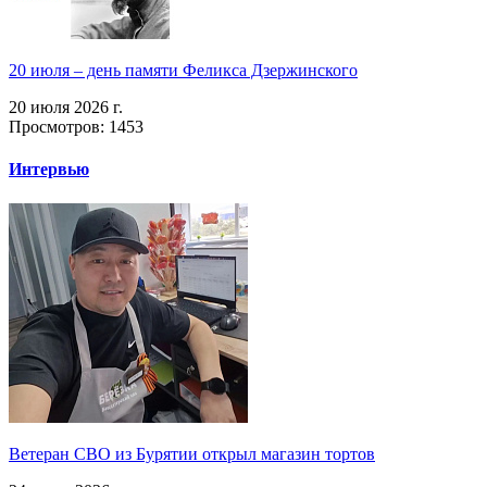
20 июля – день памяти Феликса Дзержинского
20 июля 2026 г.
Просмотров: 1453
Интервью
Ветеран СВО из Бурятии открыл магазин тортов