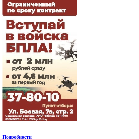
Подробности