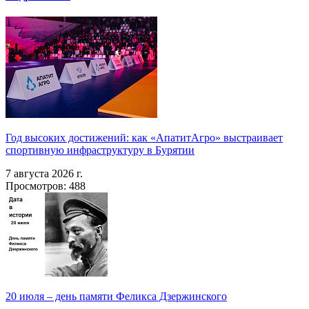
Год высоких достижений: как «АпатитАгро» выстраивает
спортивную инфраструктуру в Бурятии
7 августа 2026 г.
Просмотров: 488
20 июля – день памяти Феликса Дзержинского