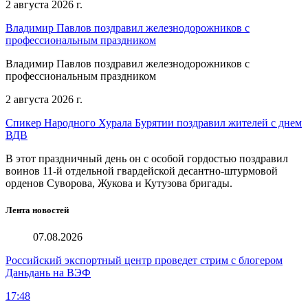
2 августа 2026 г.
Владимир Павлов поздравил железнодорожников с
профессиональным праздником
Владимир Павлов поздравил железнодорожников с
профессиональным праздником
2 августа 2026 г.
Спикер Народного Хурала Бурятии поздравил жителей с днем
ВДВ
В этот праздничный день он с особой гордостью поздравил
воинов 11-й отдельной гвардейской десантно-штурмовой
орденов Суворова, Жукова и Кутузова бригады.
Лента новостей
07.08.2026
Российский экспортный центр проведет стрим с блогером
Даньдань на ВЭФ
17:48