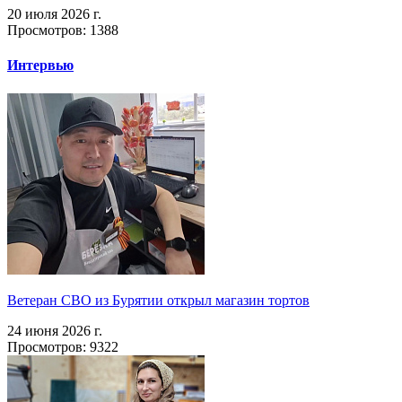
20 июля 2026 г.
Просмотров: 1388
Интервью
Ветеран СВО из Бурятии открыл магазин тортов
24 июня 2026 г.
Просмотров: 9322