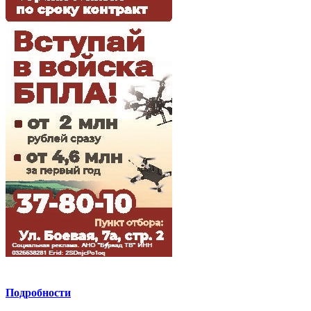
Подробности