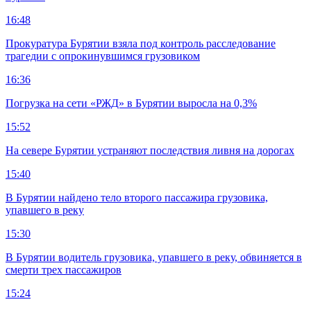
16:48
Прокуратура Бурятии взяла под контроль расследование
трагедии с опрокинувшимся грузовиком
16:36
Погрузка на сети «РЖД» в Бурятии выросла на 0,3%
15:52
На севере Бурятии устраняют последствия ливня на дорогах
15:40
В Бурятии найдено тело второго пассажира грузовика,
упавшего в реку
15:30
В Бурятии водитель грузовика, упавшего в реку, обвиняется в
смерти трех пассажиров
15:24