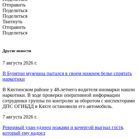
Отправить
Поделиться
Поделиться
Твитнуть
Отправить
Поделиться
Другие новости
7 августа 2026 г.
В Бурятии мужчина пытался в своем нижнем белье спрятать
наркотики
В Кяхтинском районе у 48-летнего водителя иномарки нашли
наркотики. В ходе проверки оперативной информации
сотрудники группы по контролю за оборотом с инспекторами
ДПС ОГИБДД в Кяхте остановили его автомобиль.
7 августа 2026 г.
Ревнивый улан-удэнец ножами и кочергой выгнал гостя,
который ему надоел