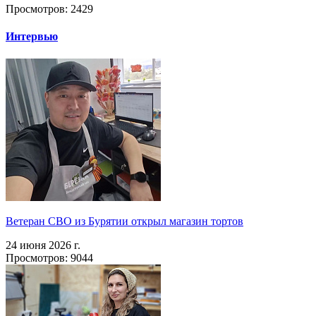
Просмотров: 2429
Интервью
Ветеран СВО из Бурятии открыл магазин тортов
24 июня 2026 г.
Просмотров: 9044