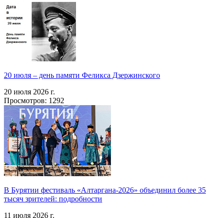
20 июля – день памяти Феликса Дзержинского
20 июля 2026 г.
Просмотров: 1292
В Бурятии фестиваль «Алтаргана-2026» объединил более 35
тысяч зрителей: подробности
11 июля 2026 г.