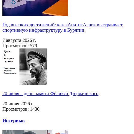
Год высоких достижений: как «АпатитАгро» выстраивает
спортивную инфраструктуру в Бурятии
7 августа 2026 г.
Просмотров: 579
20 июля – день памяти Феликса Дзержинского
20 июля 2026 г.
Просмотров: 1430
Интервью