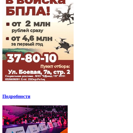
Подробности