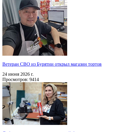
Ветеран СВО из Бурятии открыл магазин тортов
24 июня 2026 г.
Просмотров: 9414