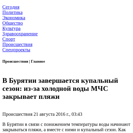
Сегодня
Политика
Экономика
Общество
Культура
Здравоохранение
Спорт
Происшествия
Спецпроекты
Происшествия
|
Главное
В Бурятии завершается купальный
сезон: из-за холодной воды МЧС
закрывает пляжи
Происшествия
21 августа 2016 г., 03:43
В Бурятии в связи с понижением температуры воды начинают
закрываться пляжи, а вместе с ними и купальный сезон. Как