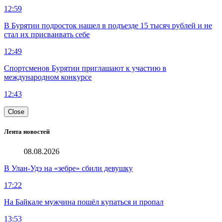
12:59
В Бурятии подросток нашел в подъезде 15 тысяч рублей и не
стал их присваивать себе
12:49
Спортсменов Бурятии приглашают к участию в
международном конкурсе
12:43
Close
Лента новостей
08.08.2026
В Улан-Удэ на «зебре» сбили девушку
17:22
На Байкале мужчина пошёл купаться и пропал
13:53