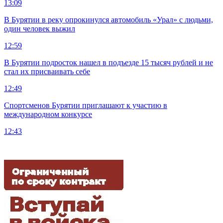
13:09
В Бурятии в реку опрокинулся автомобиль «Урал» с людьми,
один человек выжил
12:59
В Бурятии подросток нашел в подъезде 15 тысяч рублей и не
стал их присваивать себе
12:49
Спортсменов Бурятии приглашают к участию в
международном конкурсе
12:43