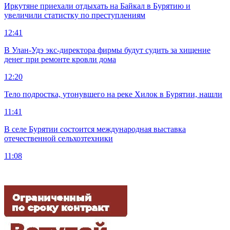
Иркутяне приехали отдыхать на Байкал в Бурятию и
увеличили статистку по преступлениям
12:41
В Улан-Удэ экс-директора фирмы будут судить за хищение
денег при ремонте кровли дома
12:20
Тело подростка, утонувшего на реке Хилок в Бурятии, нашли
11:41
В селе Бурятии состоится международная выставка
отечественной сельхозтехники
11:08