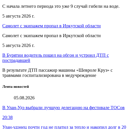
С начала летнего периода это уже 9 случай гибели на воде.
5 августа 2026 г.
Самолет с экипажем пропал в Иркутской области
Самолет с экипажем пропал в Иркутской области
5 августа 2026 г.
В Бурятии водитель пошел на обгон и устроил ДТП с
пострадавшей
В результате ДТП пассажир машины «Шевроле Круз» с
травмами госпитализирована в медучреждение
Лента новостей
05.08.2026
В Улан-Удэ выбрали лучшую делегацию на фестивале ТОСов
20:38
Улан-удэнец почти год не платил за тепло и накопил долг в 20