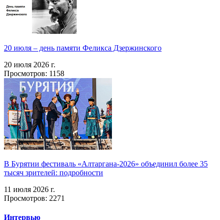
20 июля – день памяти Феликса Дзержинского
20 июля 2026 г.
Просмотров: 1158
В Бурятии фестиваль «Алтаргана-2026» объединил более 35
тысяч зрителей: подробности
11 июля 2026 г.
Просмотров: 2271
Интервью