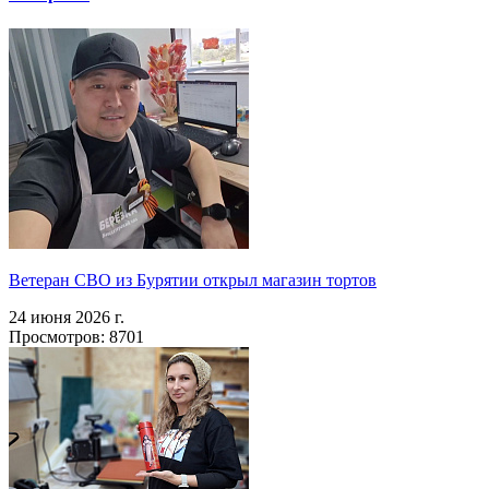
Ветеран СВО из Бурятии открыл магазин тортов
24 июня 2026 г.
Просмотров: 8701