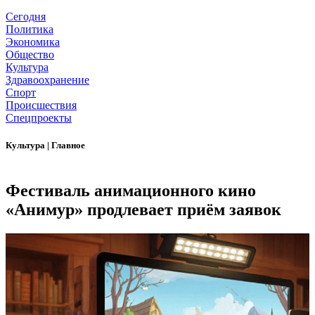
Сегодня
Политика
Экономика
Общество
Культура
Здравоохранение
Спорт
Происшествия
Спецпроекты
Культура
|
Главное
Фестиваль анимационного кино
«Анимур» продлевает приём заявок