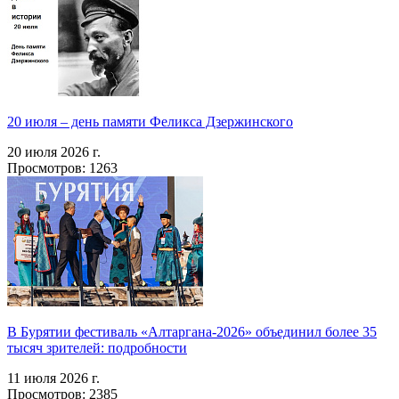
20 июля – день памяти Феликса Дзержинского
20 июля 2026 г.
Просмотров: 1263
В Бурятии фестиваль «Алтаргана-2026» объединил более 35
тысяч зрителей: подробности
11 июля 2026 г.
Просмотров: 2385