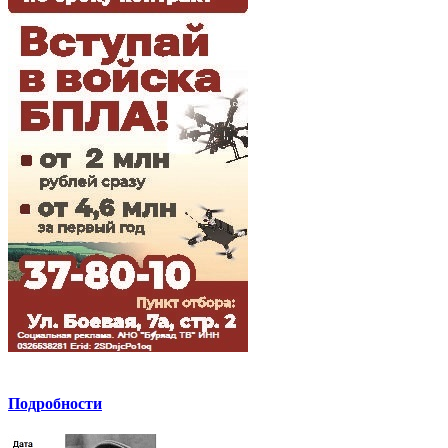
Подробности