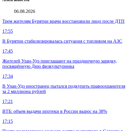
06.08.2026
Трем жителям Бурятии врачи восстановили лицо после ДТП
17:55
В Бурятии стабилизировалась ситуация с топливом на АЗС
17:45
Жителей Улан-Удэ приглашают на праздничную зарядку,
посвящённую Дню физкультурника
17:34
В Улан-Удэ иностранец пытался подкупить правоохранителя
за 2 миллиона рублей
17:21
ВТБ: объем выдачи ипотеки в России вырос на 38%
17:15