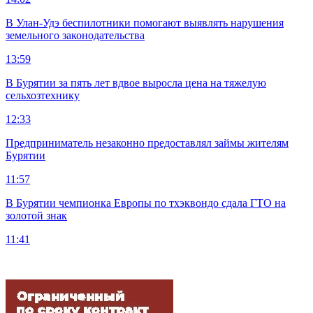
В Улан-Удэ беспилотники помогают выявлять нарушения
земельного законодательства
13:59
В Бурятии за пять лет вдвое выросла цена на тяжелую
сельхозтехнику
12:33
Предприниматель незаконно предоставлял займы жителям
Бурятии
11:57
В Бурятии чемпионка Европы по тхэквондо сдала ГТО на
золотой знак
11:41