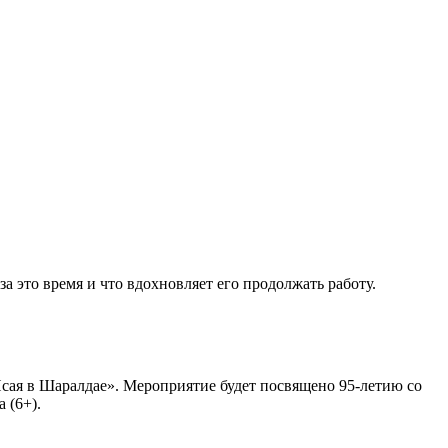
 это время и что вдохновляет его продолжать работу.
сая в Шаралдае». Мероприятие будет посвящено 95-летию со
 (6+).