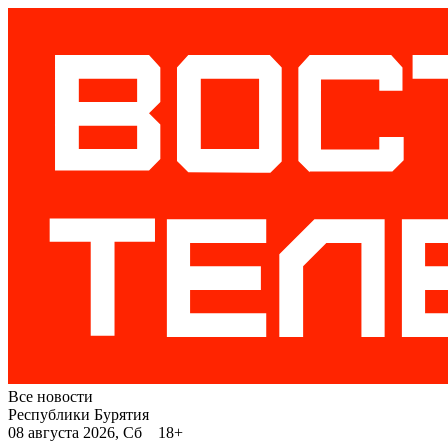
Все новости
Республики Бурятия
08 августа 2026, Сб 18+