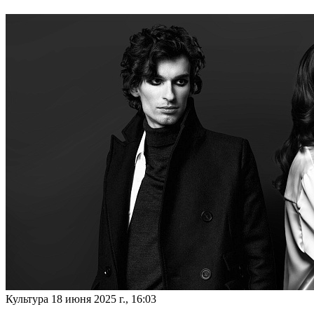
Культура
18 июня 2025 г., 16:03