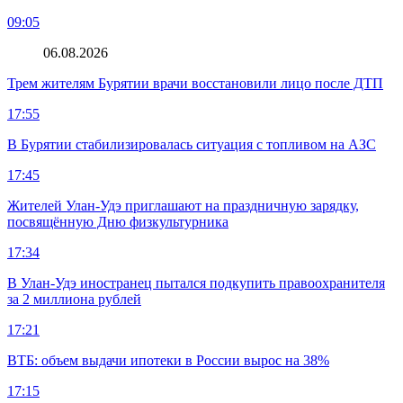
09:05
06.08.2026
Трем жителям Бурятии врачи восстановили лицо после ДТП
17:55
В Бурятии стабилизировалась ситуация с топливом на АЗС
17:45
Жителей Улан-Удэ приглашают на праздничную зарядку,
посвящённую Дню физкультурника
17:34
В Улан-Удэ иностранец пытался подкупить правоохранителя
за 2 миллиона рублей
17:21
ВТБ: объем выдачи ипотеки в России вырос на 38%
17:15