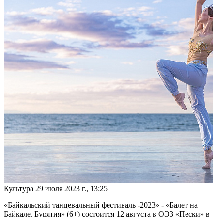
Культура
29 июля 2023 г., 13:25
«Байкальский танцевальный фестиваль -2023» - «Балет на
Байкале. Бурятия» (6+) состоится 12 августа в ОЭЗ «Пески» в