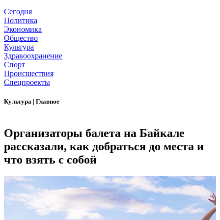
Сегодня
Политика
Экономика
Общество
Культура
Здравоохранение
Спорт
Происшествия
Спецпроекты
Культура
|
Главное
Организаторы балета на Байкале
рассказали, как добраться до места и
что взять с собой