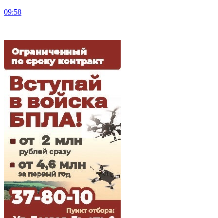
09:58