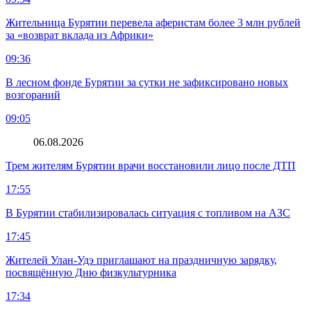
Жительница Бурятии перевела аферистам более 3 млн рублей
за «возврат вклада из Африки»
09:36
В лесном фонде Бурятии за сутки не зафиксировано новых
возгораний
09:05
06.08.2026
Трем жителям Бурятии врачи восстановили лицо после ДТП
17:55
В Бурятии стабилизировалась ситуация с топливом на АЗС
17:45
Жителей Улан-Удэ приглашают на праздничную зарядку,
посвящённую Дню физкультурника
17:34