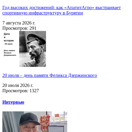
Год высоких достижений: как «АпатитАгро» выстраивает
спортивную инфраструктуру в Бурятии
7 августа 2026 г.
Просмотров: 291
20 июля – день памяти Феликса Дзержинского
20 июля 2026 г.
Просмотров: 1327
Интервью