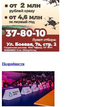
Подробности