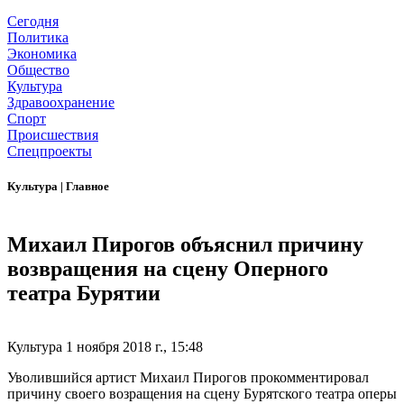
Сегодня
Политика
Экономика
Общество
Культура
Здравоохранение
Спорт
Происшествия
Спецпроекты
Культура
|
Главное
Михаил Пирогов объяснил причину
возвращения на сцену Оперного
театра Бурятии
Культура
1 ноября 2018 г., 15:48
Уволившийся артист Михаил Пирогов прокомментировал
причину своего возращения на сцену Бурятского театра оперы