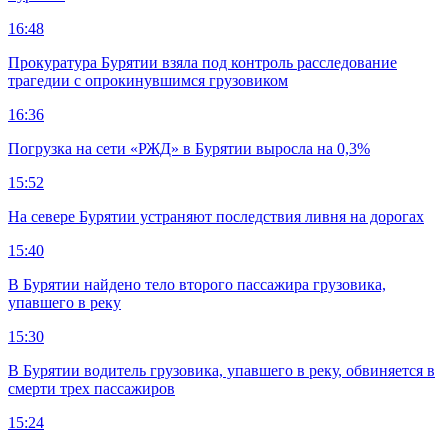
16:48
Прокуратура Бурятии взяла под контроль расследование
трагедии с опрокинувшимся грузовиком
16:36
Погрузка на сети «РЖД» в Бурятии выросла на 0,3%
15:52
На севере Бурятии устраняют последствия ливня на дорогах
15:40
В Бурятии найдено тело второго пассажира грузовика,
упавшего в реку
15:30
В Бурятии водитель грузовика, упавшего в реку, обвиняется в
смерти трех пассажиров
15:24