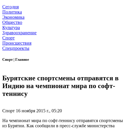
Сегодня
Политика
Экономика
Общество
Культура
Здравоохранение
Спорт
Происшествия
Спецпроекты
Спорт
|
Главное
Бурятские спортсмены отправятся в
Индию на чемпионат мира по софт-
теннису
Спорт
16 ноября 2015 г., 05:20
На чемпионат мира по софт-теннису отправятся спортсмены
из Бурятии. Как сообщили в пресс-службе министерства