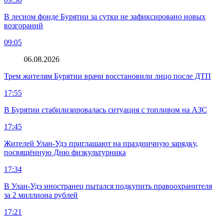
В лесном фонде Бурятии за сутки не зафиксировано новых
возгораний
09:05
06.08.2026
Трем жителям Бурятии врачи восстановили лицо после ДТП
17:55
В Бурятии стабилизировалась ситуация с топливом на АЗС
17:45
Жителей Улан-Удэ приглашают на праздничную зарядку,
посвящённую Дню физкультурника
17:34
В Улан-Удэ иностранец пытался подкупить правоохранителя
за 2 миллиона рублей
17:21