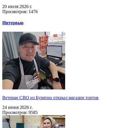
20 июля 2026 г.
Просмотров: 1476
Интервью
Ветеран СВО из Бурятии открыл магазин тортов
24 июня 2026 г.
Просмотров: 9585