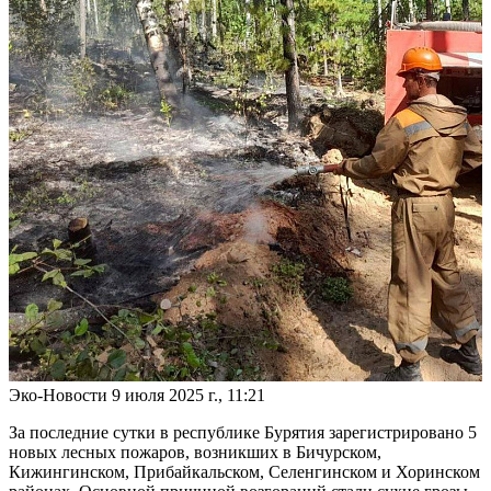
Эко-Новости
9 июля 2025 г., 11:21
За последние сутки в республике Бурятия зарегистрировано 5
новых лесных пожаров, возникших в Бичурском,
Кижингинском, Прибайкальском, Селенгинском и Хоринском