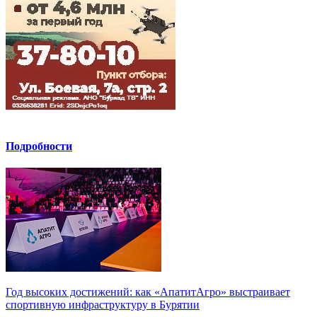
Подробности
Год высоких достижений: как «АпатитАгро» выстраивает
спортивную инфраструктуру в Бурятии