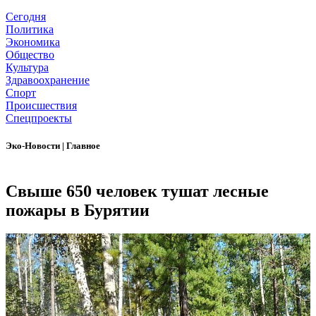
Сегодня
Политика
Экономика
Общество
Культура
Здравоохранение
Спорт
Происшествия
Спецпроекты
Эко-Новости
|
Главное
Свыше 650 человек тушат лесные
пожары в Бурятии