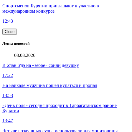
Спортсменов Бурятии приглашают к участию в
международном конкурсе
12:43
Close
Лента новостей
08.08.2026
В Улан-Удэ на «зебре» сбили девушку
17:22
На Байкале мужчина пошёл купаться и пропал
13:53
«День поля» сегодня проходит в Тарбагатайском районе
Бурятии
13:47
Четыре воздушных судна использовали для мониторинга