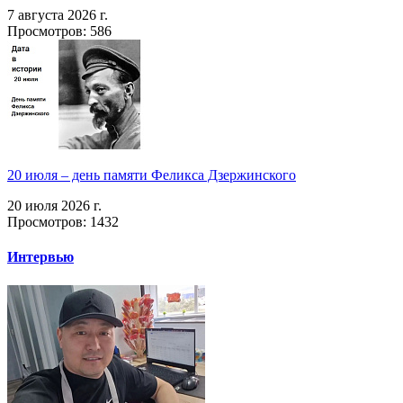
7 августа 2026 г.
Просмотров: 586
20 июля – день памяти Феликса Дзержинского
20 июля 2026 г.
Просмотров: 1432
Интервью