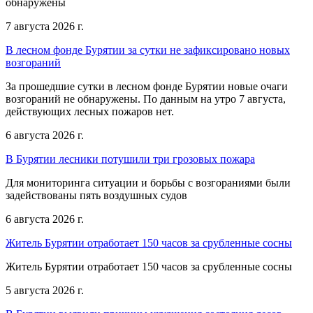
обнаружены
7 августа 2026 г.
В лесном фонде Бурятии за сутки не зафиксировано новых
возгораний
За прошедшие сутки в лесном фонде Бурятии новые очаги
возгораний не обнаружены. По данным на утро 7 августа,
действующих лесных пожаров нет.
6 августа 2026 г.
В Бурятии лесники потушили три грозовых пожара
Для мониторинга ситуации и борьбы с возгораниями были
задействованы пять воздушных судов
6 августа 2026 г.
Житель Бурятии отработает 150 часов за срубленные сосны
Житель Бурятии отработает 150 часов за срубленные сосны
5 августа 2026 г.