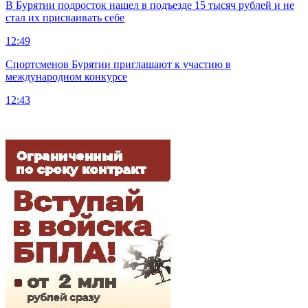
В Бурятии подросток нашел в подъезде 15 тысяч рублей и не
стал их присваивать себе
12:49
Спортсменов Бурятии приглашают к участию в
международном конкурсе
12:43