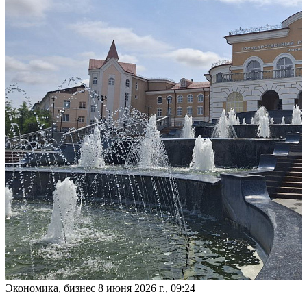
Экономика, бизнес
8 июня 2026 г., 09:24