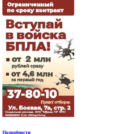
Подробности