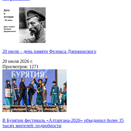
20 июля – день памяти Феликса Дзержинского
20 июля 2026 г.
Просмотров: 1271
В Бурятии фестиваль «Алтаргана-2026» объединил более 35
тысяч зрителей: подробности