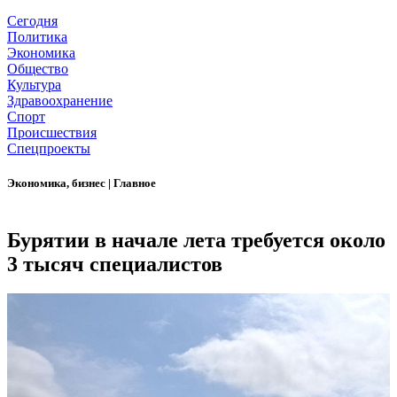
Сегодня
Политика
Экономика
Общество
Культура
Здравоохранение
Спорт
Происшествия
Спецпроекты
Экономика, бизнес
|
Главное
Бурятии в начале лета требуется около
3 тысяч специалистов