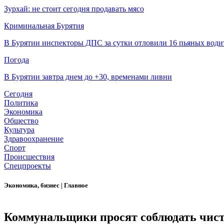
Зурхай: не стоит сегодня продавать мясо
Криминальная Бурятия
В Бурятии инспекторы ДПС за сутки отловили 16 пьяных води
Погода
В Бурятии завтра днем до +30, временами ливни
Сегодня
Политика
Экономика
Общество
Культура
Здравоохранение
Спорт
Происшествия
Спецпроекты
Экономика, бизнес
|
Главное
Коммунальщики просят соблюдать чист