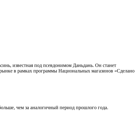
инь, известная под псевдонимом Даньдань. Он станет
 рынке в рамках программы Национальных магазинов «Сделано
больше, чем за аналогичный период прошлого года.