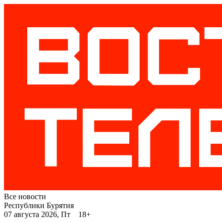
Все новости
Республики Бурятия
07 августа 2026, Пт 18+