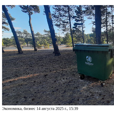
Экономика, бизнес
14 августа 2025 г., 15:39