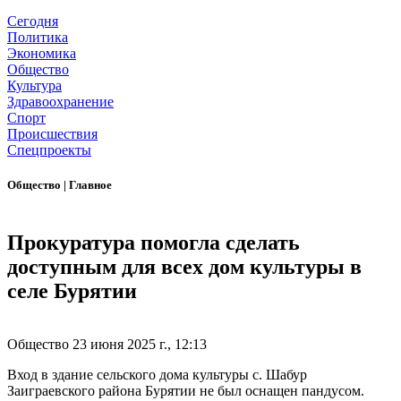
Сегодня
Политика
Экономика
Общество
Культура
Здравоохранение
Спорт
Происшествия
Спецпроекты
Общество
|
Главное
Прокуратура помогла сделать
доступным для всех дом культуры в
селе Бурятии
Общество
23 июня 2025 г., 12:13
Вход в здание сельского дома культуры с. Шабур
Заиграевского района Бурятии не был оснащен пандусом.