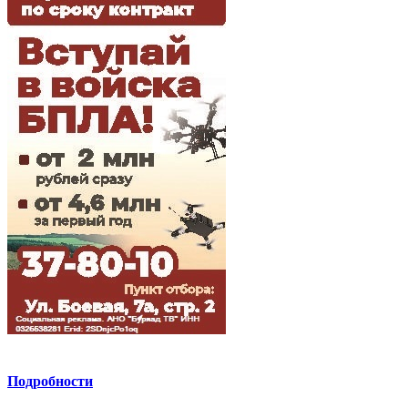
Подробности