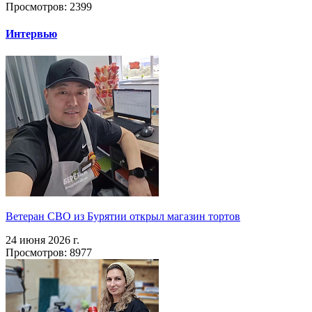
Просмотров: 2399
Интервью
Ветеран СВО из Бурятии открыл магазин тортов
24 июня 2026 г.
Просмотров: 8977