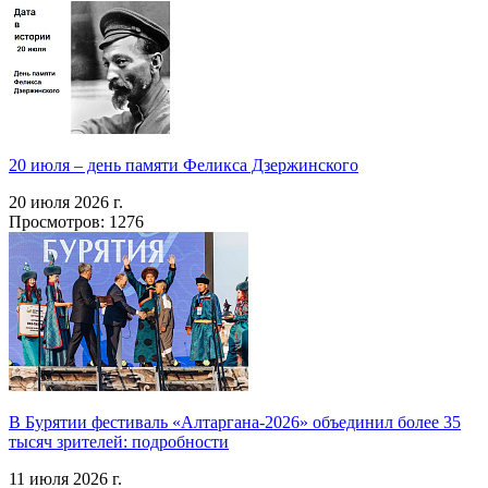
20 июля – день памяти Феликса Дзержинского
20 июля 2026 г.
Просмотров: 1276
В Бурятии фестиваль «Алтаргана-2026» объединил более 35
тысяч зрителей: подробности
11 июля 2026 г.