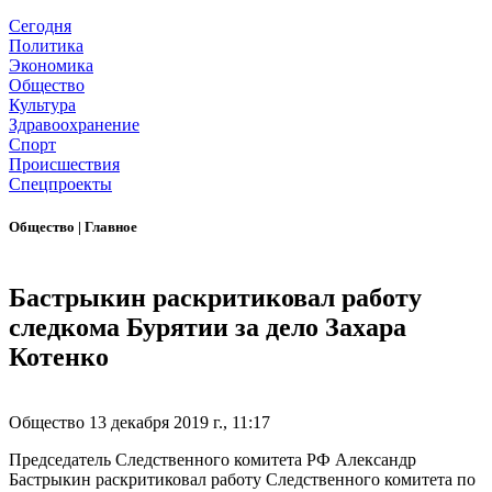
Сегодня
Политика
Экономика
Общество
Культура
Здравоохранение
Спорт
Происшествия
Спецпроекты
Общество
|
Главное
Бастрыкин раскритиковал работу
следкома Бурятии за дело Захара
Котенко
Общество
13 декабря 2019 г., 11:17
Председатель Следственного комитета РФ Александр
Бастрыкин раскритиковал работу Следственного комитета по