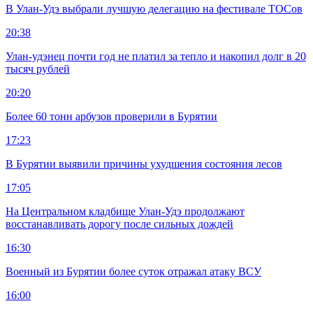
В Улан-Удэ выбрали лучшую делегацию на фестивале ТОСов
20:38
Улан-удэнец почти год не платил за тепло и накопил долг в 20
тысяч рублей
20:20
Более 60 тонн арбузов проверили в Бурятии
17:23
В Бурятии выявили причины ухудшения состояния лесов
17:05
На Центральном кладбище Улан-Удэ продолжают
восстанавливать дорогу после сильных дождей
16:30
Военный из Бурятии более суток отражал атаку ВСУ
16:00