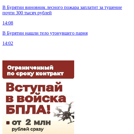
В Бурятии виновник лесного пожара заплатит за тушение
почти 300 тысяч рублей
14:08
В Бурятии нашли тело утонувшего парня
14:02