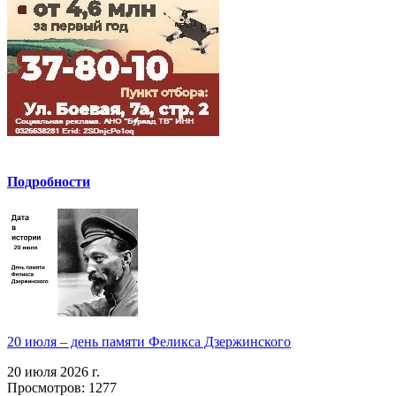
Подробности
20 июля – день памяти Феликса Дзержинского
20 июля 2026 г.
Просмотров: 1277