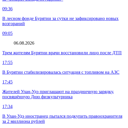
09:36
В лесном фонде Бурятии за сутки не зафиксировано новых
возгораний
09:05
06.08.2026
Трем жителям Бурятии врачи восстановили лицо после ДТП
17:55
В Бурятии стабилизировалась ситуация с топливом на АЗС
17:45
Жителей Улан-Удэ приглашают на праздничную зарядку,
посвящённую Дню физкультурника
17:34
В Улан-Удэ иностранец пытался подкупить правоохранителя
за 2 миллиона рублей