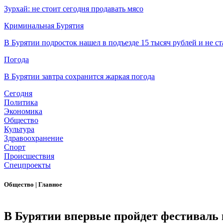
Зурхай: не стоит сегодня продавать мясо
Криминальная Бурятия
В Бурятии подросток нашел в подъезде 15 тысяч рублей и не ст
Погода
В Бурятии завтра сохранится жаркая погода
Сегодня
Политика
Экономика
Общество
Культура
Здравоохранение
Спорт
Происшествия
Спецпроекты
Общество
|
Главное
В Бурятии впервые пройдет фестиваль