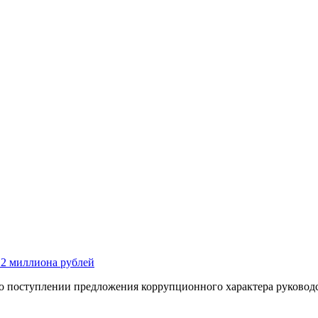
 2 миллиона рублей
 о поступлении предложения коррупционного характера руководс