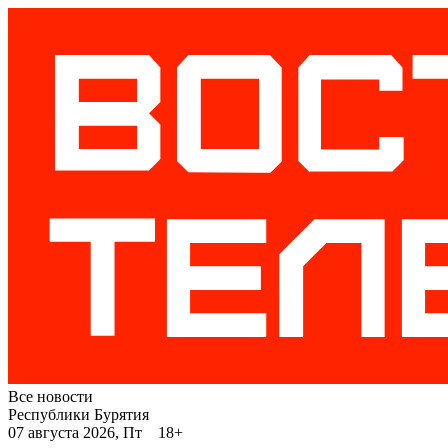
Все новости
Республики Бурятия
07 августа 2026, Пт 18+