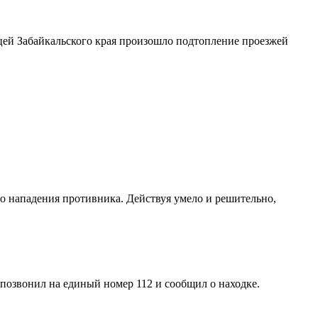
ицей Забайкальского края произошло подтопление проезжей
о нападения противника. Действуя умело и решительно,
позвонил на единый номер 112 и сообщил о находке.