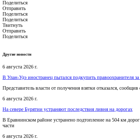
Поделиться
Отправить
Поделиться
Поделиться
Твитнуть
Отправить
Поделиться
Другие новости
6 августа 2026 г.
В Улан-Удэ иностранец пытался подкупить правоохранителя за
Представитель власти от получения взятки отказался, сообщив
6 августа 2026 г.
На севере Бурятии устраняют последствия ливня на дорогах
В Еравнинском районе устранено подтопление на 504 км дорог
части
6 августа 2026 г.