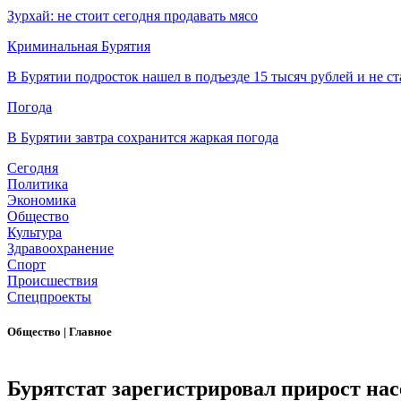
Зурхай: не стоит сегодня продавать мясо
Криминальная Бурятия
В Бурятии подросток нашел в подъезде 15 тысяч рублей и не ст
Погода
В Бурятии завтра сохранится жаркая погода
Сегодня
Политика
Экономика
Общество
Культура
Здравоохранение
Спорт
Происшествия
Спецпроекты
Общество
|
Главное
Бурятстат зарегистрировал прирост на