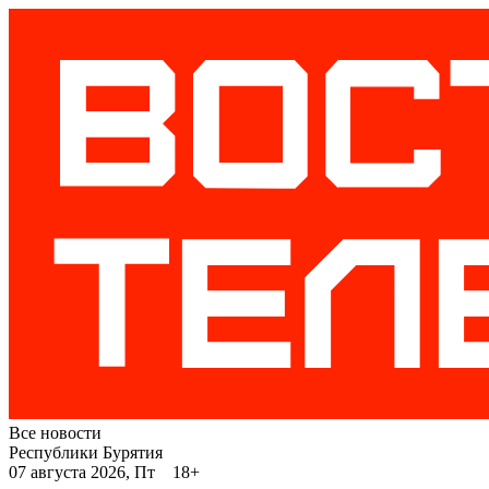
Все новости
Республики Бурятия
07 августа 2026, Пт 18+