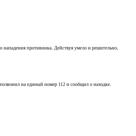
о нападения противника. Действуя умело и решительно,
позвонил на единый номер 112 и сообщил о находке.