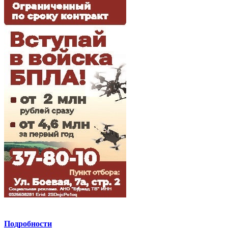
Подробности