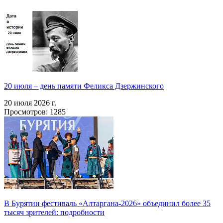
20 июля – день памяти Феликса Дзержинского
20 июля 2026 г.
Просмотров: 1285
В Бурятии фестиваль «Алтаргана-2026» объединил более 35
тысяч зрителей: подробности