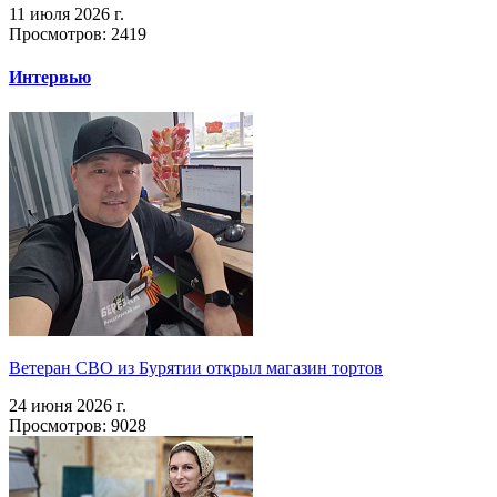
11 июля 2026 г.
Просмотров: 2419
Интервью
Ветеран СВО из Бурятии открыл магазин тортов
24 июня 2026 г.
Просмотров: 9028