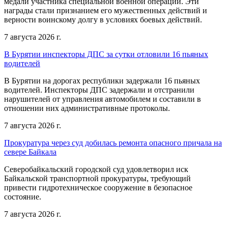
медали участника специальной военной операции. Эти
награды стали признанием его мужественных действий и
верности воинскому долгу в условиях боевых действий.
7 августа 2026 г.
В Бурятии инспекторы ДПС за сутки отловили 16 пьяных
водителей
В Бурятии на дорогах республики задержали 16 пьяных
водителей. Инспекторы ДПС задержали и отстранили
нарушителей от управления автомобилем и составили в
отношении них административные протоколы.
7 августа 2026 г.
Прокуратура через суд добилась ремонта опасного причала на
севере Байкала
Северобайкальский городской суд удовлетворил иск
Байкальской транспортной прокуратуры, требующий
привести гидротехническое сооружение в безопасное
состояние.
7 августа 2026 г.