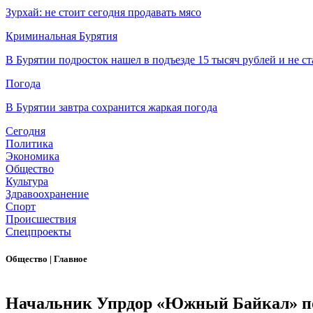
Зурхай: не стоит сегодня продавать мясо
Криминальная Бурятия
В Бурятии подросток нашел в подъезде 15 тысяч рублей и не ст
Погода
В Бурятии завтра сохранится жаркая погода
Сегодня
Политика
Экономика
Общество
Культура
Здравоохранение
Спорт
Происшествия
Спецпроекты
Общество
|
Главное
Начальник Упрдор «Южный Байкал» по