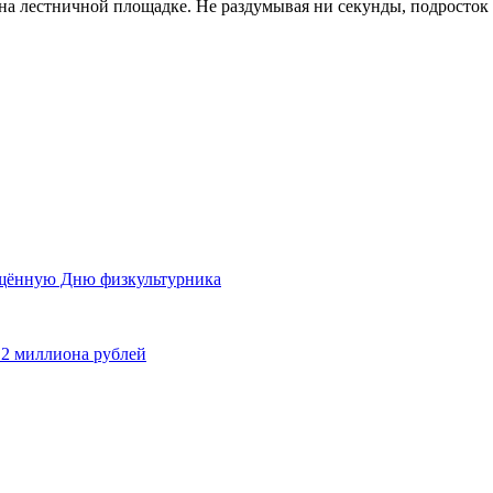
на лестничной площадке. Не раздумывая ни секунды, подросток 
ящённую Дню физкультурника
 2 миллиона рублей