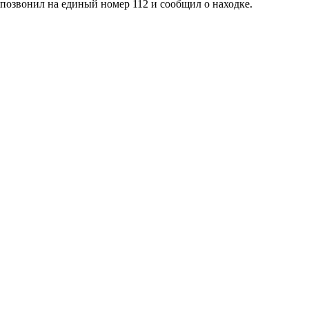
позвонил на единый номер 112 и сообщил о находке.