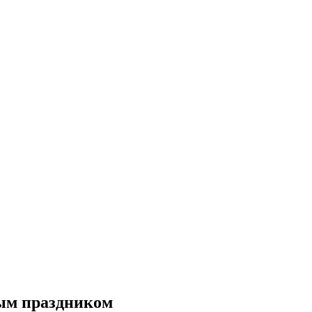
ым праздником