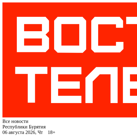
Все новости
Республики Бурятия
06 августа 2026, Чт 18+