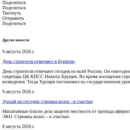
Поделиться
Поделиться
Твитнуть
Отправить
Поделиться
Другие новости
9 августа 2026 г.
День строителя отмечают в Бурятии
День строителя отмечают сегодня по всей России. Он ежегодно
секретарь ЦК КПСС Никита Хрущев. Во время посещения стро
возведения. Тогда Хрущев постановил на государственном уров
9 августа 2026 г.
Зурхай на сегодня: стрижка волос –к счастью
Масштабные благие дела защитят местность от прихода аферист
ЭКО. Стрижка волос – к счастью.
8 августа 2026 г.