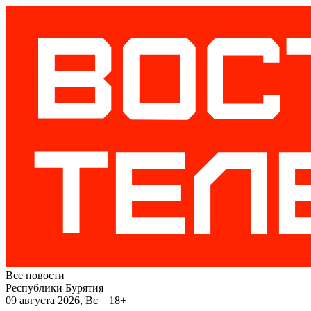
Все новости
Республики Бурятия
09 августа 2026, Вс 18+