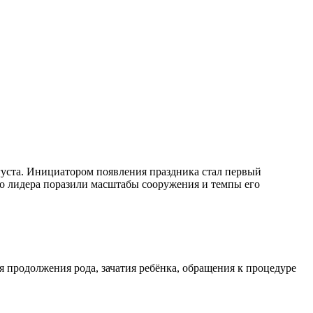
вгуста. Инициатором появления праздника стал первый
о лидера поразили масштабы сооружения и темпы его
 продолжения рода, зачатия ребёнка, обращения к процедуре