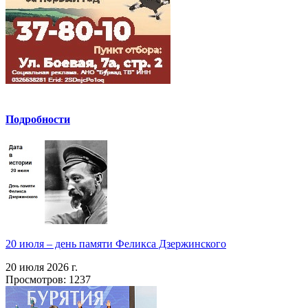
Подробности
20 июля – день памяти Феликса Дзержинского
20 июля 2026 г.
Просмотров: 1237