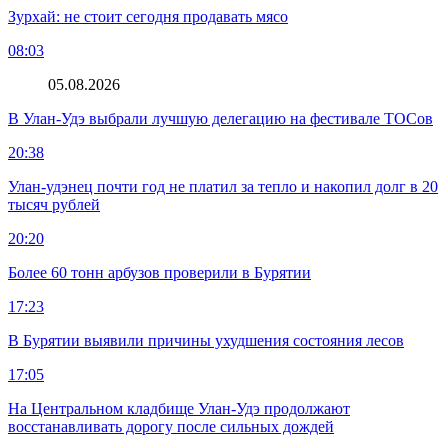
Зурхай: не стоит сегодня продавать мясо
08:03
05.08.2026
В Улан-Удэ выбрали лучшую делегацию на фестивале ТОСов
20:38
Улан-удэнец почти год не платил за тепло и накопил долг в 20
тысяч рублей
20:20
Более 60 тонн арбузов проверили в Бурятии
17:23
В Бурятии выявили причины ухудшения состояния лесов
17:05
На Центральном кладбище Улан-Удэ продолжают
восстанавливать дорогу после сильных дождей