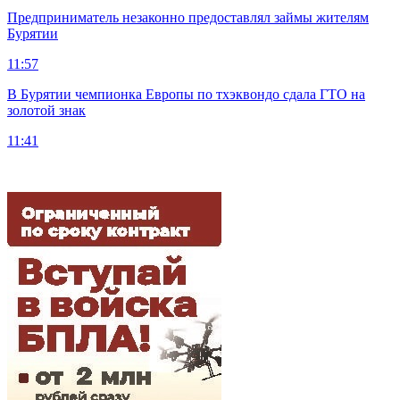
Предприниматель незаконно предоставлял займы жителям
Бурятии
11:57
В Бурятии чемпионка Европы по тхэквондо сдала ГТО на
золотой знак
11:41