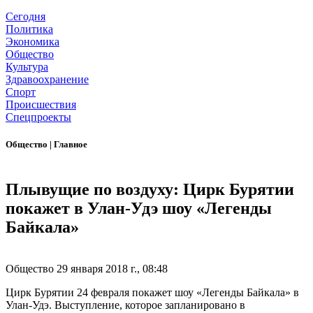
Сегодня
Политика
Экономика
Общество
Культура
Здравоохранение
Спорт
Происшествия
Спецпроекты
Общество
|
Главное
Плывущие по воздуху: Цирк Бурятии
покажет в Улан-Удэ шоу «Легенды
Байкала»
Общество
29 января 2018 г., 08:48
Цирк Бурятии 24 февраля покажет шоу «Легенды Байкала» в
Улан-Удэ. Выступление, которое запланировано в