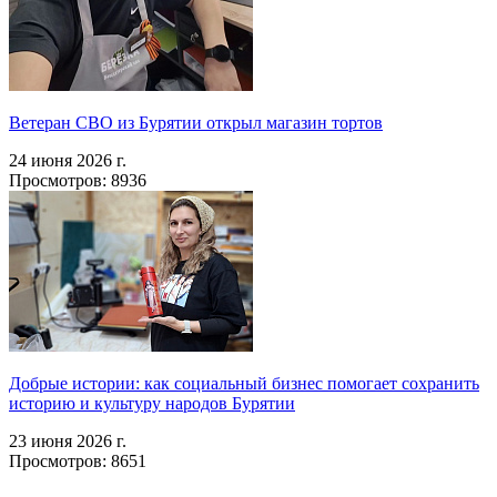
Ветеран СВО из Бурятии открыл магазин тортов
24 июня 2026 г.
Просмотров: 8936
Добрые истории: как социальный бизнес помогает сохранить
историю и культуру народов Бурятии
23 июня 2026 г.
Просмотров: 8651