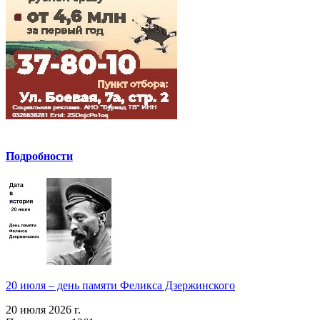
Подробности
20 июля – день памяти Феликса Дзержинского
20 июля 2026 г.