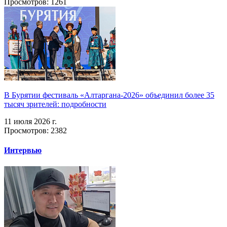
Просмотров: 1261
В Бурятии фестиваль «Алтаргана-2026» объединил более 35
тысяч зрителей: подробности
11 июля 2026 г.
Просмотров: 2382
Интервью