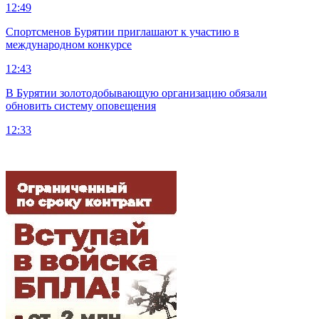
12:49
Спортсменов Бурятии приглашают к участию в
международном конкурсе
12:43
В Бурятии золотодобывающую организацию обязали
обновить систему оповещения
12:33