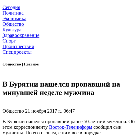
Сегодня
Политика
Экономика
Общество
Культура
Здравоохранение
Спорт
Происшествия
Спецпроекты
Общество
|
Главное
В Бурятии нашелся пропавший на
минувшей неделе мужчина
Общество
21 ноября 2017 г., 06:47
В Бурятии нашелся пропавший ранее 50-летний мужчина. Об
этом корреспонденту
Восток-Телеинформ
сообщил сын
мужчины. По его словам, с ним все в порядке.