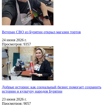
Ветеран СВО из Бурятии открыл магазин тортов
24 июня 2026 г.
Просмотров: 9357
Добрые истории: как социальный бизнес помогает сохранить
историю и культуру народов Бурятии
23 июня 2026 г.
Просмотров: 9057