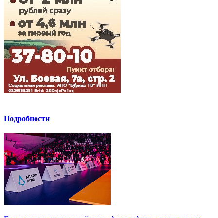
Подробности