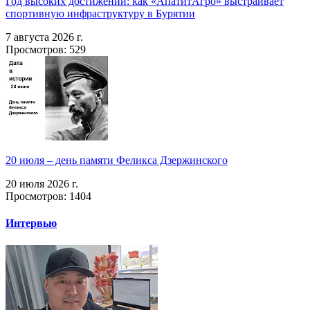
Год высоких достижений: как «АпатитАгро» выстраивает
спортивную инфраструктуру в Бурятии
7 августа 2026 г.
Просмотров: 529
20 июля – день памяти Феликса Дзержинского
20 июля 2026 г.
Просмотров: 1404
Интервью