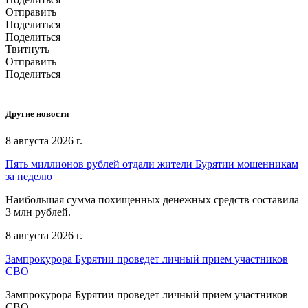
Отправить
Поделиться
Поделиться
Твитнуть
Отправить
Поделиться
Другие новости
8 августа 2026 г.
Пять миллионов рублей отдали жители Бурятии мошенникам
за неделю
Наибольшая сумма похищенных денежных средств составила
3 млн рублей.
8 августа 2026 г.
Зампрокурора Бурятии проведет личный прием участников
СВО
Зампрокурора Бурятии проведет личный прием участников
СВО