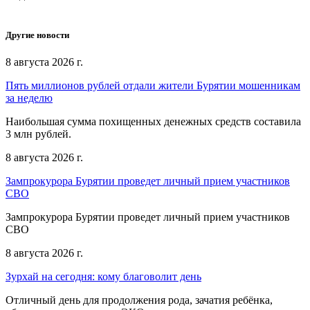
Другие новости
8 августа 2026 г.
Пять миллионов рублей отдали жители Бурятии мошенникам
за неделю
Наибольшая сумма похищенных денежных средств составила
3 млн рублей.
8 августа 2026 г.
Зампрокурора Бурятии проведет личный прием участников
СВО
Зампрокурора Бурятии проведет личный прием участников
СВО
8 августа 2026 г.
Зурхай на сегодня: кому благоволит день
Отличный день для продолжения рода, зачатия ребёнка,