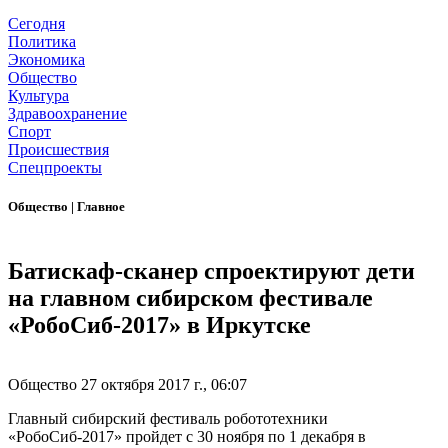
Сегодня
Политика
Экономика
Общество
Культура
Здравоохранение
Спорт
Происшествия
Спецпроекты
Общество
|
Главное
Батискаф-сканер спроектируют дети
на главном сибирском фестивале
«РобоСиб-2017» в Иркутске
Общество
27 октября 2017 г., 06:07
Главный сибирский фестиваль робототехники
«РобоСиб-2017» пройдет с 30 ноября по 1 декабря в