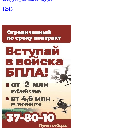
12:43