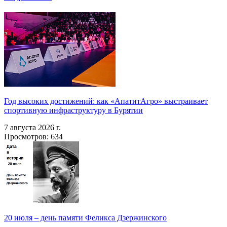
Год высоких достижений: как «АпатитАгро» выстраивает
спортивную инфраструктуру в Бурятии
7 августа 2026 г.
Просмотров: 634
20 июля – день памяти Феликса Дзержинского