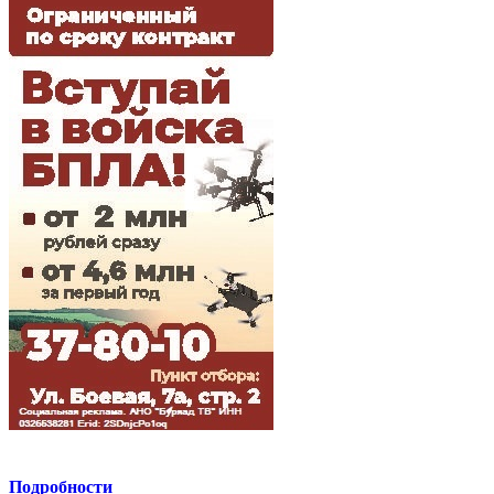
Подробности