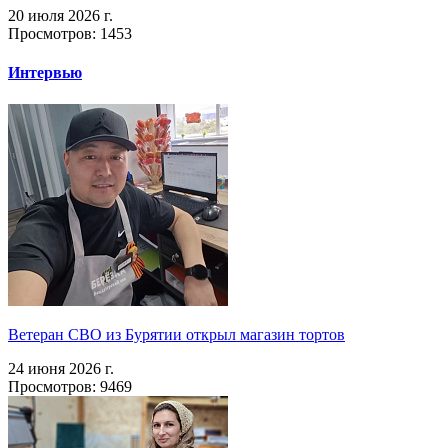
20 июля 2026 г.
Просмотров: 1453
Интервью
Ветеран СВО из Бурятии открыл магазин тортов
24 июня 2026 г.
Просмотров: 9469