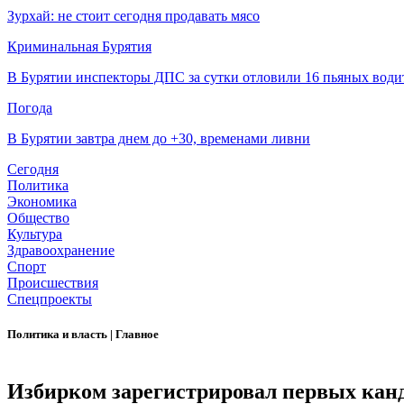
Зурхай: не стоит сегодня продавать мясо
Криминальная Бурятия
В Бурятии инспекторы ДПС за сутки отловили 16 пьяных води
Погода
В Бурятии завтра днем до +30, временами ливни
Сегодня
Политика
Экономика
Общество
Культура
Здравоохранение
Спорт
Происшествия
Спецпроекты
Политика и власть
|
Главное
Избирком зарегистрировал первых канд