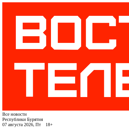
Все новости
Республики Бурятия
07 августа 2026, Пт 18+