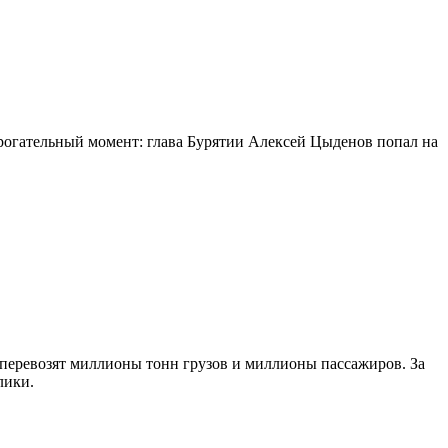
огательный момент: глава Бурятии Алексей Цыденов попал на
 перевозят миллионы тонн грузов и миллионы пассажиров. За
лики.