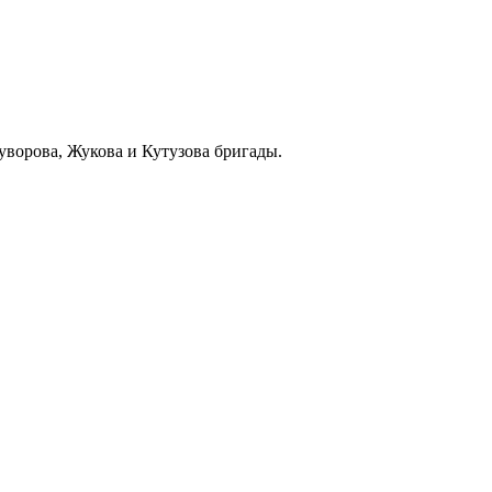
уворова, Жукова и Кутузова бригады.