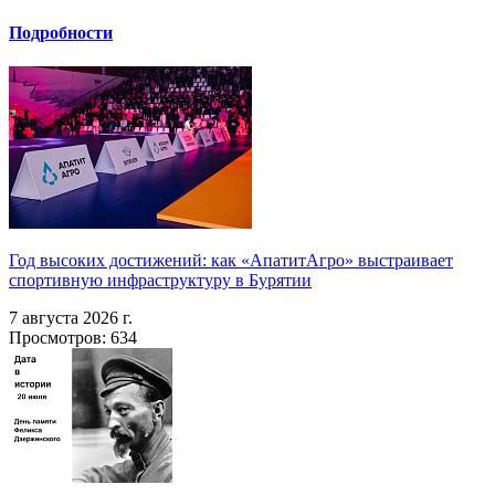
Подробности
Год высоких достижений: как «АпатитАгро» выстраивает
спортивную инфраструктуру в Бурятии
7 августа 2026 г.
Просмотров: 634