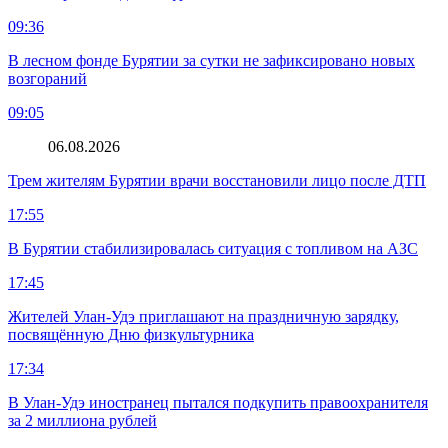
09:36
В лесном фонде Бурятии за сутки не зафиксировано новых
возгораний
09:05
06.08.2026
Трем жителям Бурятии врачи восстановили лицо после ДТП
17:55
В Бурятии стабилизировалась ситуация с топливом на АЗС
17:45
Жителей Улан-Удэ приглашают на праздничную зарядку,
посвящённую Дню физкультурника
17:34
В Улан-Удэ иностранец пытался подкупить правоохранителя
за 2 миллиона рублей