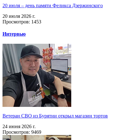
20 июля – день памяти Феликса Дзержинского
20 июля 2026 г.
Просмотров: 1453
Интервью
Ветеран СВО из Бурятии открыл магазин тортов
24 июня 2026 г.
Просмотров: 9469