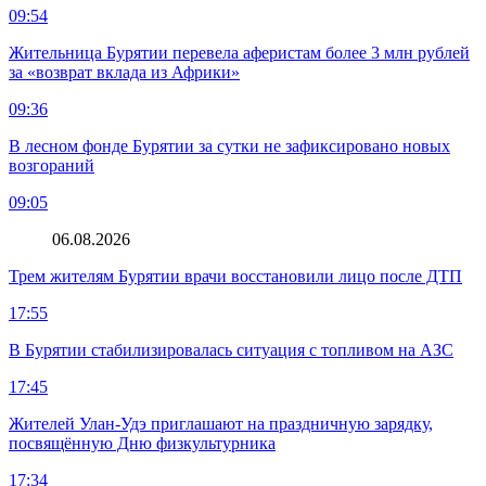
09:54
Жительница Бурятии перевела аферистам более 3 млн рублей
за «возврат вклада из Африки»
09:36
В лесном фонде Бурятии за сутки не зафиксировано новых
возгораний
09:05
06.08.2026
Трем жителям Бурятии врачи восстановили лицо после ДТП
17:55
В Бурятии стабилизировалась ситуация с топливом на АЗС
17:45
Жителей Улан-Удэ приглашают на праздничную зарядку,
посвящённую Дню физкультурника
17:34