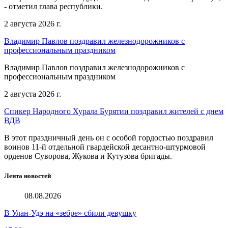
- отметил глава республики.
2 августа 2026 г.
Владимир Павлов поздравил железнодорожников с
профессиональным праздником
Владимир Павлов поздравил железнодорожников с
профессиональным праздником
2 августа 2026 г.
Спикер Народного Хурала Бурятии поздравил жителей с днем
ВДВ
В этот праздничный день он с особой гордостью поздравил
воинов 11-й отдельной гвардейской десантно-штурмовой
орденов Суворова, Жукова и Кутузова бригады.
Лента новостей
08.08.2026
В Улан-Удэ на «зебре» сбили девушку