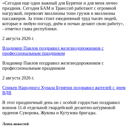
«Сегодня еще один важный для Бурятии и для меня лично
праздник. Сегодня БАМ и Транссиб работают с огромной
нагрузкой, перевозят миллионы тонн грузов и миллионы
пассажиров. За этим стоит ежедневный труд тысяч людей,
которые в любую погоду, днём и ночью делают свою работу»,
- отметил глава республики.
2 августа 2026 г.
Владимир Павлов поздравил железнодорожников с
профессиональным праздником
Владимир Павлов поздравил железнодорожников с
профессиональным праздником
2 августа 2026 г.
Спикер Народного Хурала Бурятии поздравил жителей с днем
ВДВ
В этот праздничный день он с особой гордостью поздравил
воинов 11-й отдельной гвардейской десантно-штурмовой
орденов Суворова, Жукова и Кутузова бригады.
Лента новостей