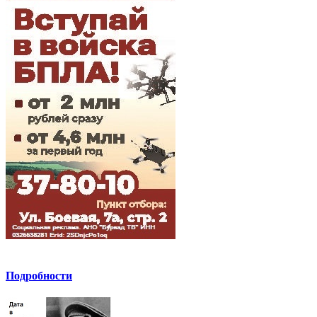
Подробности