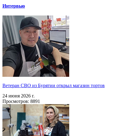
Интервью
Ветеран СВО из Бурятии открыл магазин тортов
24 июня 2026 г.
Просмотров: 8891