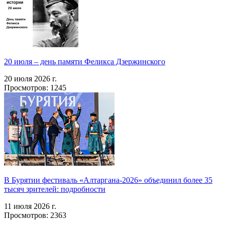
20 июля – день памяти Феликса Дзержинского
20 июля 2026 г.
Просмотров: 1245
В Бурятии фестиваль «Алтаргана-2026» объединил более 35
тысяч зрителей: подробности
11 июля 2026 г.
Просмотров: 2363