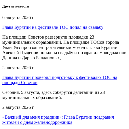
Другие новости
6 августа 2026 г.
Глава Бурятии на фестивале ТОС попал на свадьбу
На площади Советов развернули площадки 23
муниципальных образований. На площадке ТОСов города
Улан-Удэ произошел трогательный момент: глава Бурятии
Алексей Цыденов попал на свадьбу и поздравил молодоженов
Данила и Дарью Балдановых,.
5 августа 2026 г.
Глава Бурятии проверил подготовку к фестивалю ТОС на
площади Советов
Сегодня, 5 августа, здесь соберутся делегации из 23
муниципальных образований.
2 августа 2026 г.
«Важный для меня праздник»: Глава Бурятии поздравил
жителей с днем железнодорожника