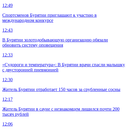
12:49
Спортсменов Бурятии приглашают к участию в
международном конкурсе
12:43
В Бурятии золотодобывающую организацию обязали
обновить систему оповещения
12:33
«Судороги и температура»: В Бурятии врачи спасли малышку
с двусторонней пневмонией
12:30
Житель Бурятии отработает 150 часов за срубленные сосны
12:17
Житель Бурятии в сауне с незнакомцем лишился почти 200
тысяч рублей
12:06