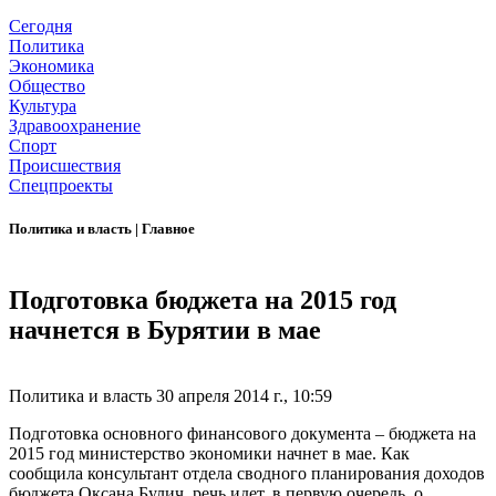
Сегодня
Политика
Экономика
Общество
Культура
Здравоохранение
Спорт
Происшествия
Спецпроекты
Политика и власть
|
Главное
Подготовка бюджета на 2015 год
начнется в Бурятии в мае
Политика и власть
30 апреля 2014 г., 10:59
Подготовка основного финансового документа – бюджета на
2015 год министерство экономики начнет в мае. Как
сообщила консультант отдела сводного планирования доходов
бюджета Оксана Булич, речь идет, в первую очередь, о