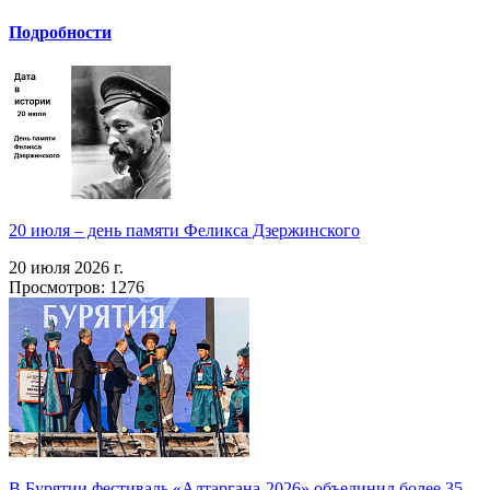
Подробности
20 июля – день памяти Феликса Дзержинского
20 июля 2026 г.
Просмотров: 1276
В Бурятии фестиваль «Алтаргана-2026» объединил более 35