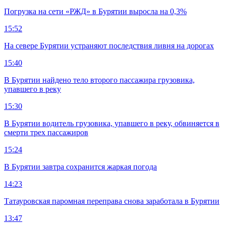
Погрузка на сети «РЖД» в Бурятии выросла на 0,3%
15:52
На севере Бурятии устраняют последствия ливня на дорогах
15:40
В Бурятии найдено тело второго пассажира грузовика,
упавшего в реку
15:30
В Бурятии водитель грузовика, упавшего в реку, обвиняется в
смерти трех пассажиров
15:24
В Бурятии завтра сохранится жаркая погода
14:23
Татауровская паромная переправа снова заработала в Бурятии
13:47