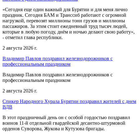
«Сегодня еще один важный для Бурятии и для меня лично
праздник. Сегодня БАМ и Транссиб работают с огромной
нагрузкой, перевозят миллионы тонн грузов и миллионы
пассажиров. За этим стоит ежедневный труд тысяч людей,
которые в любую погоду, днём и ночью делают свою работу»,
- отметил глава республики.
2 августа 2026 г.
Владимир Павлов поздравил железнодорожников с
профессиональным праздником
Владимир Павлов поздравил железнодорожников с
профессиональным праздником
2 августа 2026 г.
Спикер Народного Хурала Бурятии поздравил жителей с днем
ВДВ
В этот праздничный день он с особой гордостью поздравил
воинов 11-й отдельной гвардейской десантно-штурмовой
орденов Суворова, Жукова и Кутузова бригады.