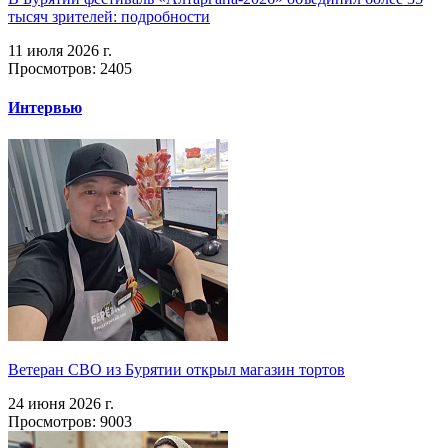
тысяч зрителей: подробности
11 июля 2026 г.
Просмотров: 2405
Интервью
Ветеран СВО из Бурятии открыл магазин тортов
24 июня 2026 г.
Просмотров: 9003