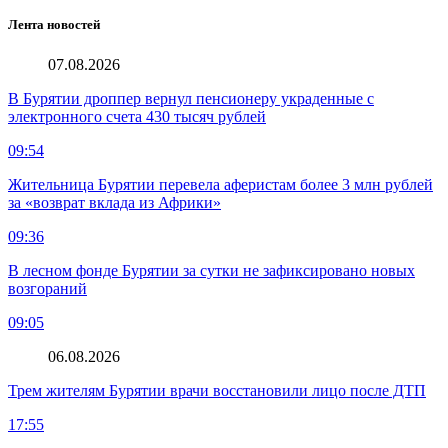
Лента новостей
07.08.2026
В Бурятии дроппер вернул пенсионеру украденные с
электронного счета 430 тысяч рублей
09:54
Жительница Бурятии перевела аферистам более 3 млн рублей
за «возврат вклада из Африки»
09:36
В лесном фонде Бурятии за сутки не зафиксировано новых
возгораний
09:05
06.08.2026
Трем жителям Бурятии врачи восстановили лицо после ДТП
17:55